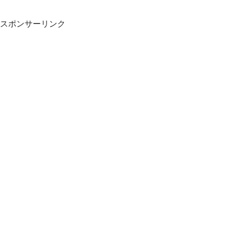
スポンサーリンク