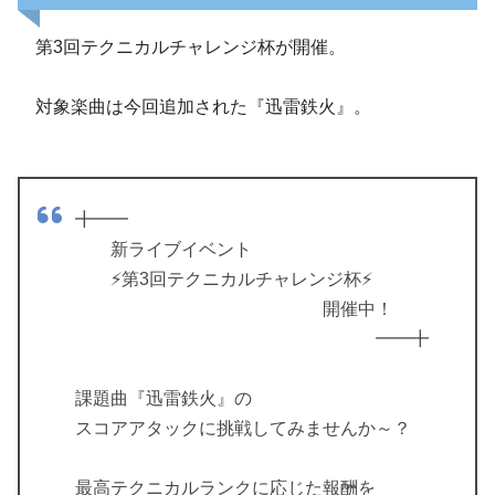
第3回テクニカルチャレンジ杯が開催。
対象楽曲は今回追加された『迅雷鉄火』。
╋━━
新ライブイベント
⚡️第3回テクニカルチャレンジ杯⚡️
開催中！
━━╋
課題曲『迅雷鉄火』の
スコアアタックに挑戦してみませんか～？
最高テクニカルランクに応じた報酬を