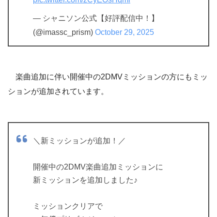
— シャニソン公式【好評配信中！】
(@imassc_prism)
October 29, 2025
楽曲追加に伴い開催中の2DMVミッションの方にもミッ
ションが追加されています。
＼新ミッションが追加！／
開催中の2DMV楽曲追加ミッションに
新ミッションを追加しました♪
ミッションクリアで