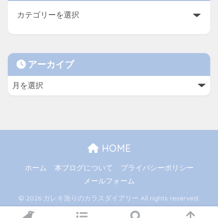
アーカイブ
HOME
ホーム
本ブログについて
プライバシーポリシー
メールフォーム
© 2026 ガレキ漁りのカラスダイアリー All rights reserved.