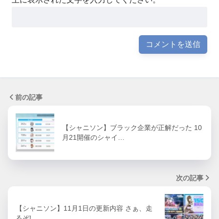
前の記事
【シャニソン】ブラック企業が正解だった 10
月21開催のシャイ…
次の記事
【シャニソン】11月1日の更新内容 さぁ、走
るぞ!