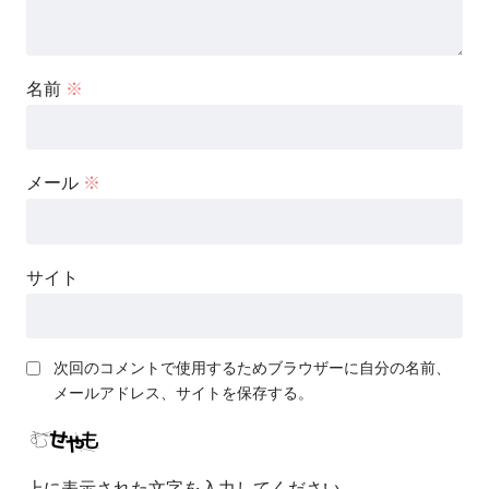
名前
※
メール
※
サイト
次回のコメントで使用するためブラウザーに自分の名前、
メールアドレス、サイトを保存する。
上に表示された文字を入力してください。