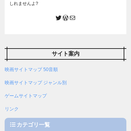
しれませんよ?
サイト案内
映画サイトマップ 50音順
映画サイトマップ ジャンル別
ゲームサイトマップ
リンク
カテゴリ一覧