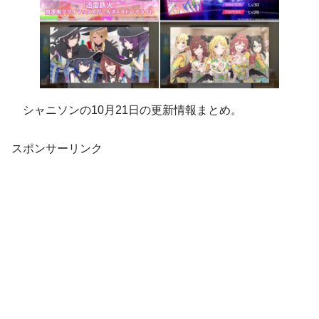
シャニソンの10月21日の更新情報まとめ。
スポンサーリンク