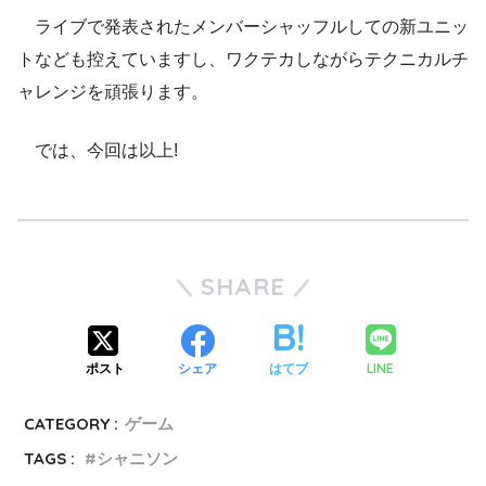
ライブで発表されたメンバーシャッフルしての新ユニッ
トなども控えていますし、ワクテカしながらテクニカルチ
ャレンジを頑張ります。
では、今回は以上!
SHARE
LINE
ポスト
シェア
はてブ
CATEGORY :
ゲーム
TAGS :
シャニソン