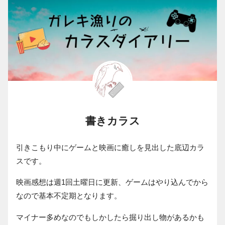
書きカラス
引きこもり中にゲームと映画に癒しを見出した底辺カラ
スです。
映画感想は週1回土曜日に更新、ゲームはやり込んでから
なので基本不定期となります。
マイナー多めなのでもしかしたら掘り出し物があるかも