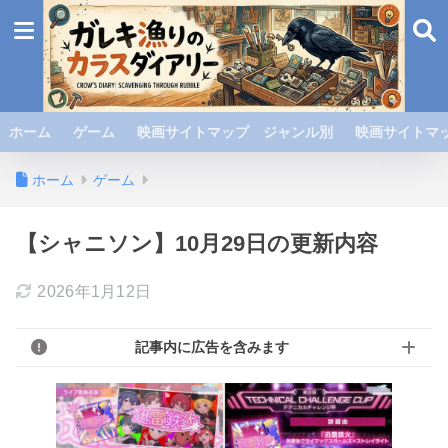
ホーム
ゲーム
映画サイトマップ ジャンル別
映画サイトマッ
ホーム
ゲーム
【シャニソン】10月29日の更新内容
2026年1月12日
記事内に広告を含みます