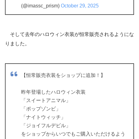
(@imassc_prism)
October 29, 2025
そして去年のハロウィン衣装が恒常販売されるようにな
りました。
【恒常販売衣装をショップに追加！】
昨年登場したハロウィン衣装
「スイートアニマル」
「ポップゾンビ」
「ナイトウィッチ」
「ジョイフルデビル」
をショップからいつでもご購入いただけるよう