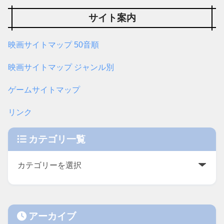
サイト案内
映画サイトマップ 50音順
映画サイトマップ ジャンル別
ゲームサイトマップ
リンク
カテゴリ一覧
アーカイブ