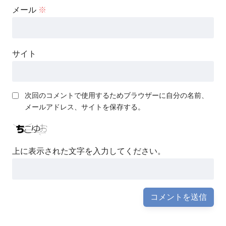
メール
※
サイト
次回のコメントで使用するためブラウザーに自分の名前、
メールアドレス、サイトを保存する。
上に表示された文字を入力してください。