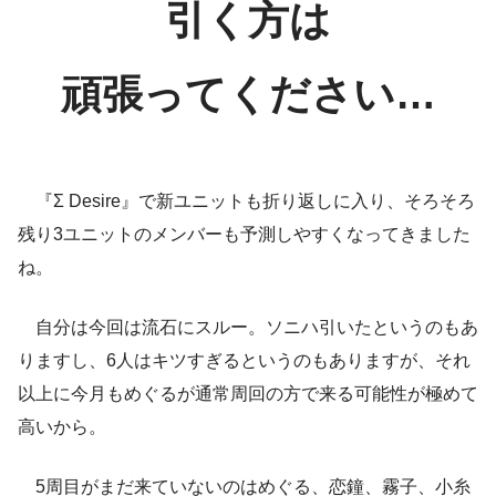
引く方は
頑張ってください…
『Σ Desire』で新ユニットも折り返しに入り、そろそろ
残り3ユニットのメンバーも予測しやすくなってきました
ね。
自分は今回は流石にスルー。ソニハ引いたというのもあ
りますし、6人はキツすぎるというのもありますが、それ
以上に今月もめぐるが通常周回の方で来る可能性が極めて
高いから。
5周目がまだ来ていないのはめぐる、恋鐘、霧子、小糸