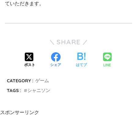
ていただきます。
SHARE
LINE
ポスト
シェア
はてブ
CATEGORY :
ゲーム
TAGS :
シャニソン
スポンサーリンク