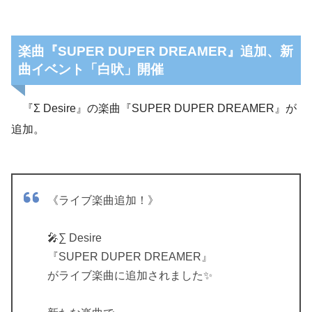
楽曲『SUPER DUPER DREAMER』追加、新
曲イベント「白吠」開催
『Σ Desire』の楽曲『SUPER DUPER DREAMER』が
追加。
《ライブ楽曲追加！》
🎤∑ Desire
『SUPER DUPER DREAMER』
がライブ楽曲に追加されました✨