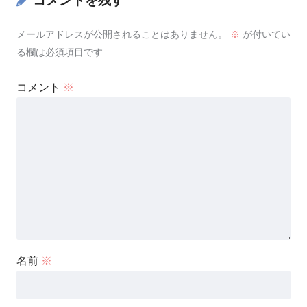
コメントを残す
メールアドレスが公開されることはありません。
※
が付いてい
る欄は必須項目です
コメント
※
名前
※