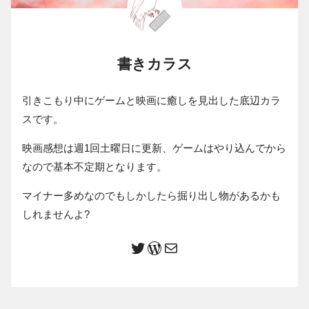
書きカラス
引きこもり中にゲームと映画に癒しを見出した底辺カラ
スです。
映画感想は週1回土曜日に更新、ゲームはやり込んでから
なので基本不定期となります。
マイナー多めなのでもしかしたら掘り出し物があるかも
しれませんよ?