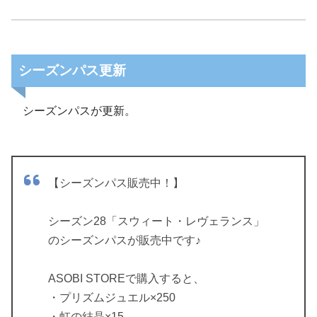
シーズンパス更新
シーズンパスが更新。
【シーズンパス販売中！】
シーズン28「スウィート・レヴェランス」
のシーズンパスが販売中です♪
ASOBI STOREで購入すると、
・プリズムジュエル×250
・虹の結晶×15