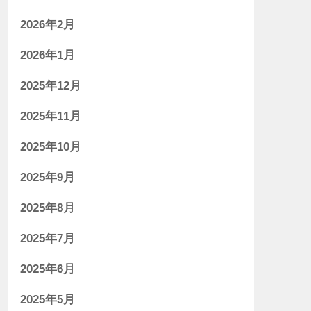
2026年2月
2026年1月
2025年12月
2025年11月
2025年10月
2025年9月
2025年8月
2025年7月
2025年6月
2025年5月