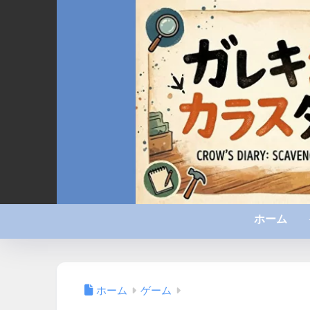
ホーム
ホーム
ゲーム