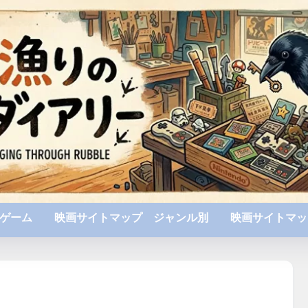
ゲーム
映画サイトマップ ジャンル別
映画サイトマッ