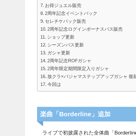
お得ジュエル販売
2周年記念イベントパック
セレチケパック販売
2周年記念ログインボーナスパス販売
ショップ更新
シーズンパス更新
ガシャ更新
2周年記念ROFガシャ
2周年限定期間限定入りガシャ
放クラ×パジャマステップアップガシャ 復
今回は
楽曲「Borderline」追加
ライブで初披露された全体曲「Borderli