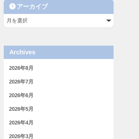
アーカイブ
Archives
2026年8月
2026年7月
2026年6月
2026年5月
2026年4月
2026年3月