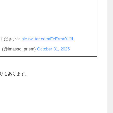
ください✨️
pic.twitter.com/FcErmr0UJL
massc_prism)
October 31, 2025
りもあります。