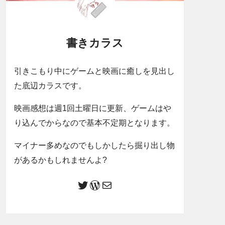
書きカラス
引きこもり中にゲームと映画に癒しを見出し
た底辺カラスです。
映画感想は週1回土曜日に更新、ゲームはや
り込んでからなので基本不定期となります。
マイナー多めなのでもしかしたら掘り出し物
があるかもしれませんよ?