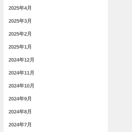
2025年4月
2025年3月
2025年2月
2025年1月
2024年12月
2024年11月
2024年10月
2024年9月
2024年8月
2024年7月