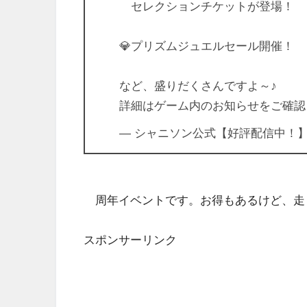
セレクションチケットが登場！
💎プリズムジュエルセール開催！
など、盛りだくさんですよ～♪
詳細はゲーム内のお知らせをご確認
— シャニソン公式【好評配信中！】 (@i
周年イベントです。お得もあるけど、走
スポンサーリンク