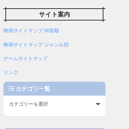
サイト案内
映画サイトマップ 50音順
映画サイトマップ ジャンル別
ゲームサイトマップ
リンク
カテゴリ一覧