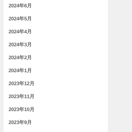
2024年6月
2024年5月
2024年4月
2024年3月
2024年2月
2024年1月
2023年12月
2023年11月
2023年10月
2023年9月