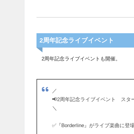
2周年記念ライブイベント
2周年記念ライブイベントも開催。
／
📢2周年記念ライブイベント スタ
＼
✅️『Borderline』がライブ楽曲に登