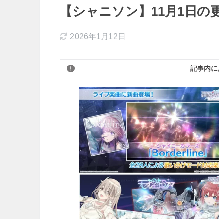
【シャニソン】11月1日の
2026年1月12日
記事内に