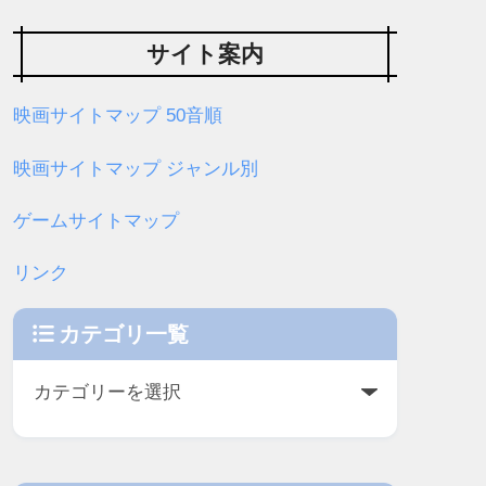
サイト案内
映画サイトマップ 50音順
映画サイトマップ ジャンル別
ゲームサイトマップ
リンク
カテゴリ一覧