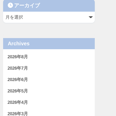
アーカイブ
Archives
2026年8月
2026年7月
2026年6月
2026年5月
2026年4月
2026年3月