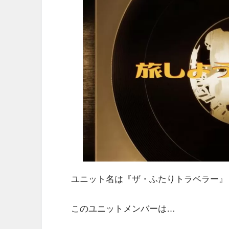
ユニット名は『ザ・ふたりトラベラー』
このユニットメンバーは…