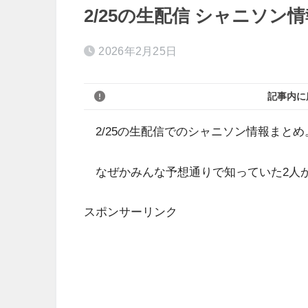
2/25の生配信 シャニソン
2026年2月25日
記事内に
2/25の生配信でのシャニソン情報まとめ
なぜかみんな予想通りで知っていた2人
スポンサーリンク