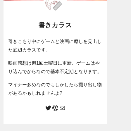
書きカラス
引きこもり中にゲームと映画に癒しを見出し
た底辺カラスです。
映画感想は週1回土曜日に更新、ゲームはや
り込んでからなので基本不定期となります。
マイナー多めなのでもしかしたら掘り出し物
があるかもしれませんよ?