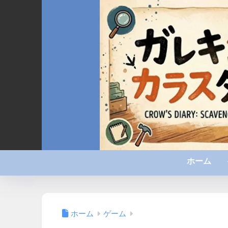
ホーム
ホーム
ゲーム