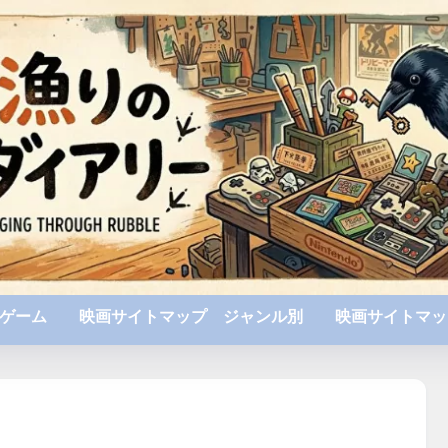
ゲーム
映画サイトマップ ジャンル別
映画サイトマッ