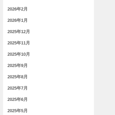
2026年2月
2026年1月
2025年12月
2025年11月
2025年10月
2025年9月
2025年8月
2025年7月
2025年6月
2025年5月