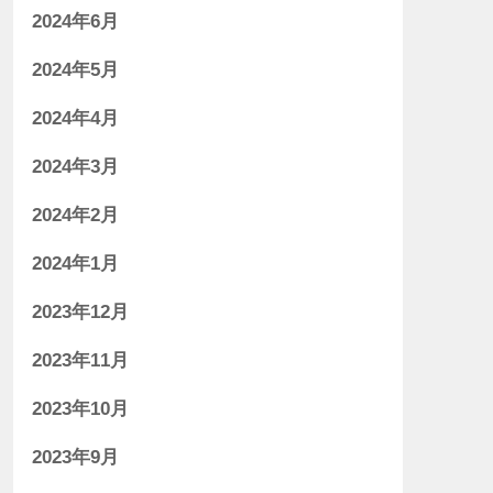
2024年6月
2024年5月
2024年4月
2024年3月
2024年2月
2024年1月
2023年12月
2023年11月
2023年10月
2023年9月