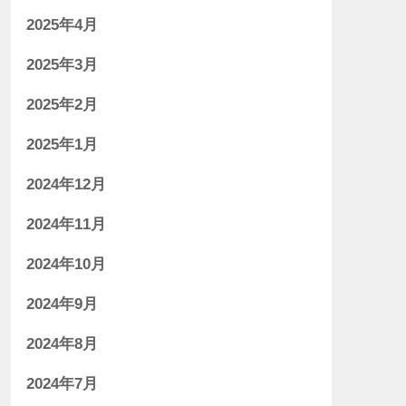
2025年4月
2025年3月
2025年2月
2025年1月
2024年12月
2024年11月
2024年10月
2024年9月
2024年8月
2024年7月