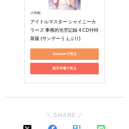
小学館
アイドルマスター シャイニーカ
ラーズ 事務的光空記録 4 CD付特
装版 (サンデーうぇぶり)
Amazonで見る
楽天市場で見る
SHARE