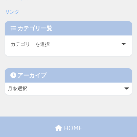
リンク
カテゴリ一覧
アーカイブ
HOME