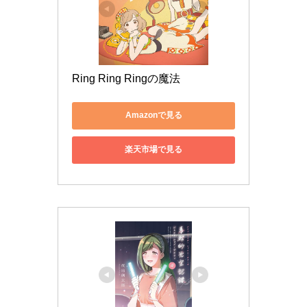
Ring Ring Ringの魔法
Amazonで見る
楽天市場で見る