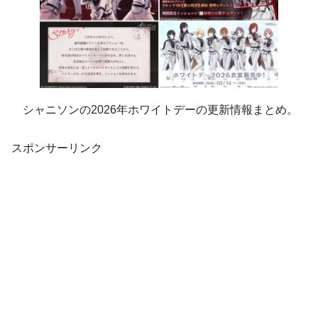
シャニソンの2026年ホワイトデーの更新情報まとめ。
スポンサーリンク