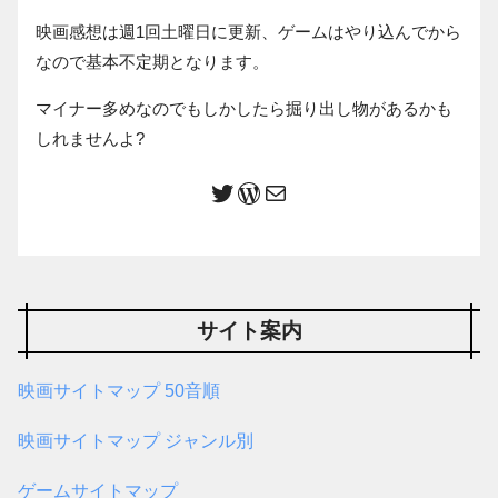
映画感想は週1回土曜日に更新、ゲームはやり込んでから
なので基本不定期となります。
マイナー多めなのでもしかしたら掘り出し物があるかも
しれませんよ?
サイト案内
映画サイトマップ 50音順
映画サイトマップ ジャンル別
ゲームサイトマップ