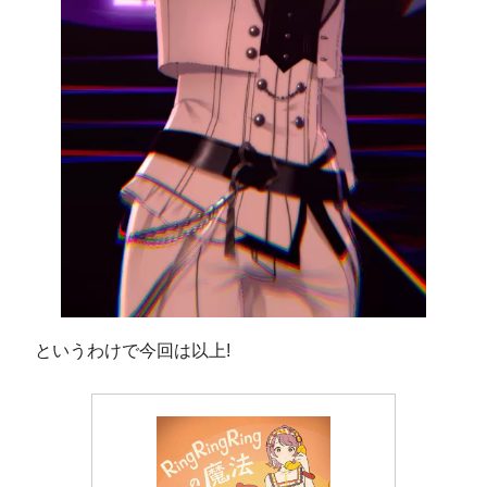
というわけで今回は以上!