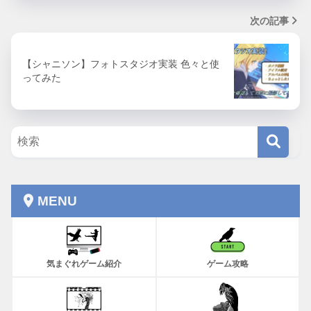
次の記事
【シャニソン】フォトスタジオ実装 色々と使
ってみた
MENU
気まぐれゲーム紹介
ゲーム攻略