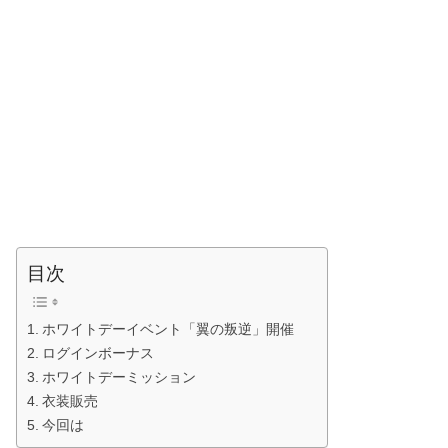
目次
ホワイトデーイベント「翼の叛逆」開催
ログインボーナス
ホワイトデーミッション
衣装販売
今回は