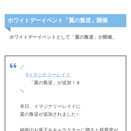
ホワイトデーイベント「翼の叛逆」開催
ホワイトデーイベントとして「翼の叛逆」が開催。
／
#イマジナリーレイド
「翼の叛逆」が追加！📱
＼
本日、イマジナリーレイドに
翼の叛逆が追加されました✨️
秘密のお菓子をキャラクターに贈ると親愛度が