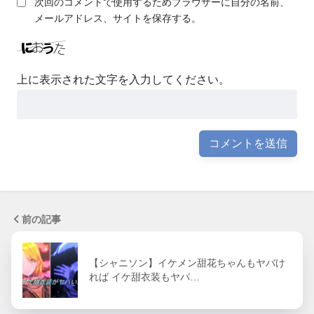
次回のコメントで使用するためブラウザーに自分の名前、
メールアドレス、サイトを保存する。
上に表示された文字を入力してください。
前の記事
【シャニソン】イケメン甜花ちゃんもヤバけ
れば イケ甜衣装もヤバ…