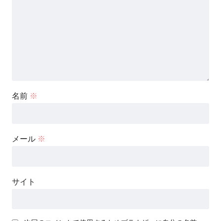
名前
※
メール
※
サイト