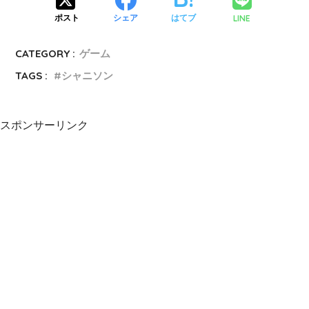
LINE
ポスト
シェア
はてブ
CATEGORY :
ゲーム
TAGS :
シャニソン
スポンサーリンク