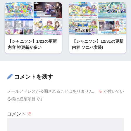
【シャニソン】1/21の更新
【シャニソン】12/31の更新
内容 神更新が多い
内容 ソニハ実装!
コメントを残す
メールアドレスが公開されることはありません。
※
が付いてい
る欄は必須項目です
コメント
※