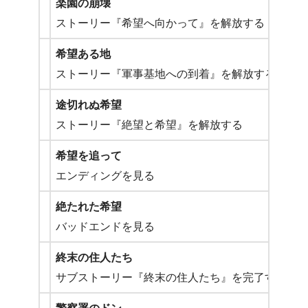
楽園の崩壊
ストーリー『希望へ向かって』を解放する
希望ある地
ストーリー『軍事基地への到着』を解放する
途切れぬ希望
ストーリー『絶望と希望』を解放する
希望を追って
エンディングを見る
絶たれた希望
バッドエンドを見る
終末の住人たち
サブストーリー『終末の住人たち』を完了する