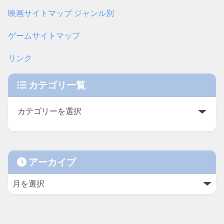
映画サイトマップ ジャンル別
ゲームサイトマップ
リンク
カテゴリ一覧
アーカイブ