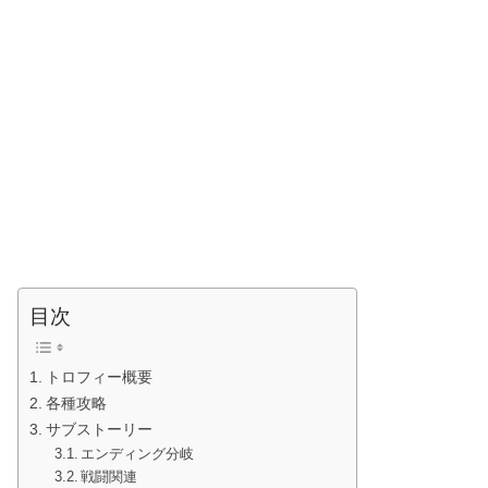
目次
トロフィー概要
各種攻略
サブストーリー
エンディング分岐
戦闘関連