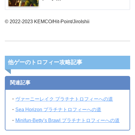
© 2022-2023 KEMCO/Hit-Point/JiroIshii
他ゲーのトロフィー攻略記事
関連記事
・
ヴァーニーレイク プラチナトロフィーへの道
・
Sea Horizon プラチナトロフィーへの道
・
Minifun-Betty’s Brawl プラチナトロフィーへの道