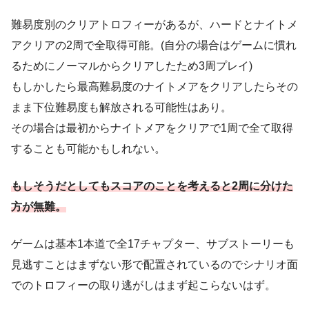
難易度別のクリアトロフィーがあるが、ハードとナイトメ
アクリアの2周で全取得可能。(自分の場合はゲームに慣れ
るためにノーマルからクリアしたため3周プレイ)
もしかしたら最高難易度のナイトメアをクリアしたらその
まま下位難易度も解放される可能性はあり。
その場合は最初からナイトメアをクリアで1周で全て取得
することも可能かもしれない。
もしそうだとしてもスコアのことを考えると2周に分けた
方が無難。
ゲームは基本1本道で全17チャプター、サブストーリーも
見逃すことはまずない形で配置されているのでシナリオ面
でのトロフィーの取り逃がしはまず起こらないはず。