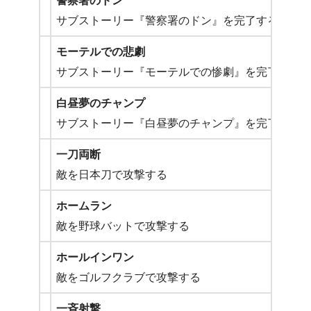
警察署のドン
サブストーリー『警察署のドン』を完了する
モーテルでの悲劇
サブストーリー『モーテルでの惨劇』を完了する
白昼夢のチャンプ
サブストーリー『白昼夢のチャンプ』を完了する
一刀両断
敵を日本刀で攻撃する
ホームラン
敵を野球バットで攻撃する
ホールインワン
敵をゴルフクラブで攻撃する
一斉射撃