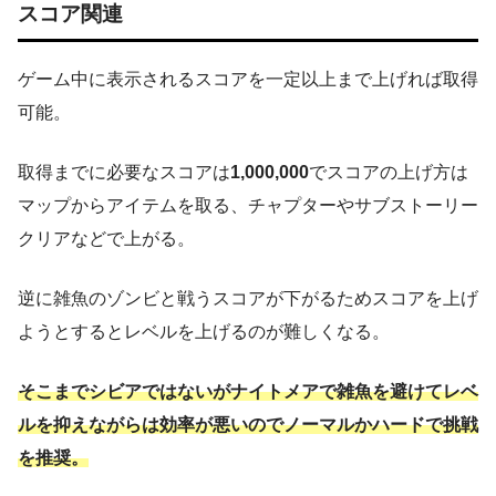
スコア関連
ゲーム中に表示されるスコアを一定以上まで上げれば取得
可能。
取得までに必要なスコアは
1,000,000
でスコアの上げ方は
マップからアイテムを取る、チャプターやサブストーリー
クリアなどで上がる。
逆に雑魚のゾンビと戦うスコアが下がるためスコアを上げ
ようとするとレベルを上げるのが難しくなる。
そこまでシビアではないがナイトメアで雑魚を避けてレベ
ルを抑えながらは効率が悪いのでノーマルかハードで挑戦
を推奨。