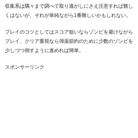
収集系は隅々まで調べて取り逃がしにさえ注意すれば難し
くはないが、それが単純ながら1番難しいかもしれない。
プレイのコツとしてはスコア狙いならゾンビを避けながら
プレイ、クリア重視なら弾薬節約のために少数のゾンビを
少しづつ倒すように進めれば簡単。
スポンサーリンク