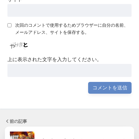
次回のコメントで使用するためブラウザーに自分の名前、
メールアドレス、サイトを保存する。
上に表示された文字を入力してください。
前の記事