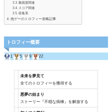
難易度関連
スコア関連
収集系
他ゲーのトロフィー攻略記事
トロフィー概要
1
5
9
22
未来を夢見て
全てのトロフィーを獲得する
悪夢の始まり
ストーリー『不穏な病棟』を解放する