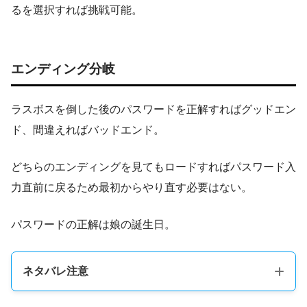
るを選択すれば挑戦可能。
エンディング分岐
ラスボスを倒した後のパスワードを正解すればグッドエン
ド、間違えればバッドエンド。
どちらのエンディングを見てもロードすればパスワード入
力直前に戻るため最初からやり直す必要はない。
パスワードの正解は娘の誕生日。
ネタバレ注意