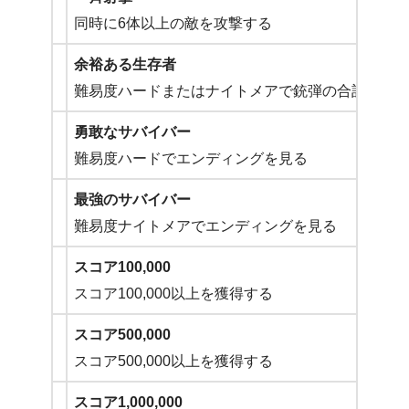
同時に6体以上の敵を攻撃する
余裕ある生存者
難易度ハードまたはナイトメアで銃弾の合計が50
勇敢なサバイバー
難易度ハードでエンディングを見る
最強のサバイバー
難易度ナイトメアでエンディングを見る
スコア100,000
スコア100,000以上を獲得する
スコア500,000
スコア500,000以上を獲得する
スコア1,000,000