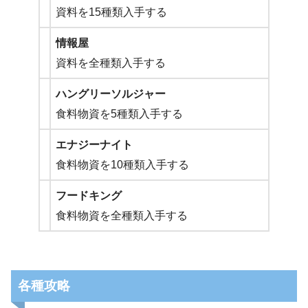
資料を15種類入手する
情報屋
資料を全種類入手する
ハングリーソルジャー
食料物資を5種類入手する
エナジーナイト
食料物資を10種類入手する
フードキング
食料物資を全種類入手する
各種攻略