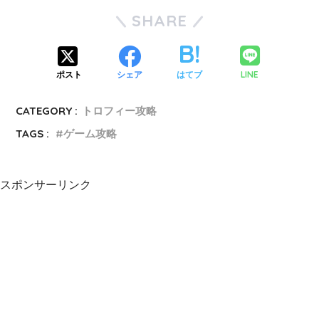
SHARE
LINE
ポスト
シェア
はてブ
CATEGORY :
トロフィー攻略
TAGS :
ゲーム攻略
スポンサーリンク