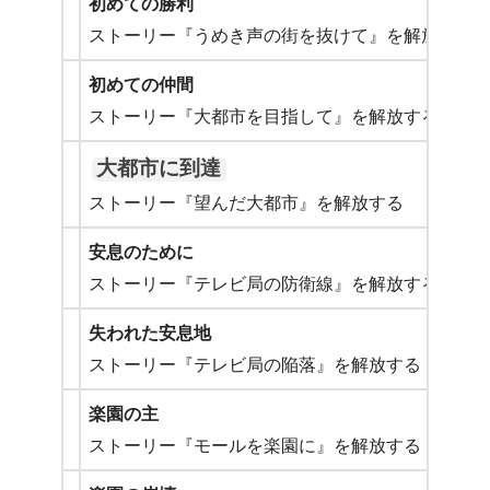
初めての勝利
ストーリー『うめき声の街を抜けて』を解放する
初めての仲間
ストーリー『大都市を目指して』を解放する
大都市に到達
ストーリー『望んだ大都市』を解放する
安息のために
ストーリー『テレビ局の防衛線』を解放する
失われた安息地
ストーリー『テレビ局の陥落』を解放する
楽園の主
ストーリー『モールを楽園に』を解放する