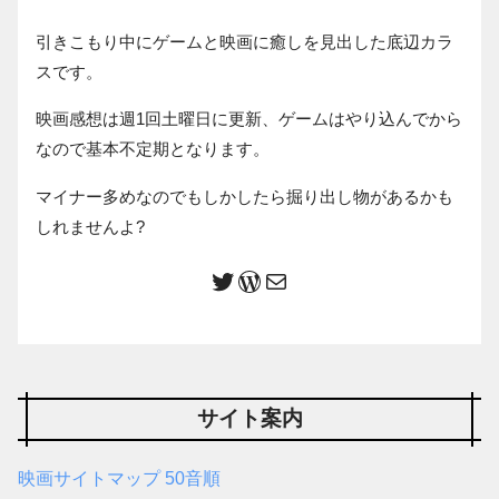
引きこもり中にゲームと映画に癒しを見出した底辺カラ
スです。
映画感想は週1回土曜日に更新、ゲームはやり込んでから
なので基本不定期となります。
マイナー多めなのでもしかしたら掘り出し物があるかも
しれませんよ?
サイト案内
映画サイトマップ 50音順