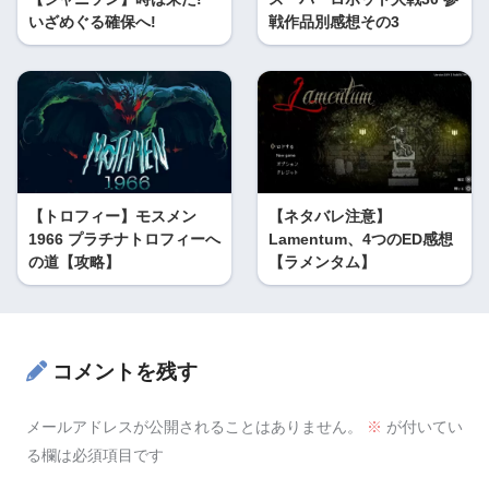
いざめぐる確保へ!
戦作品別感想その3
【トロフィー】モスメン
【ネタバレ注意】
1966 プラチナトロフィーへ
Lamentum、4つのED感想
の道【攻略】
【ラメンタム】
コメントを残す
メールアドレスが公開されることはありません。
※
が付いてい
る欄は必須項目です