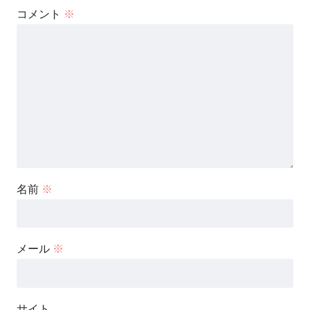
コメント
※
名前
※
メール
※
サイト