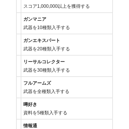
スコア1,000,000以上を獲得する
ガンマニア
武器を10種類入手する
ガンエキスパート
武器を20種類入手する
リーサルコレクター
武器を30種類入手する
フルアームズ
武器を全種類入手する
噂好き
資料を5種類入手する
情報通