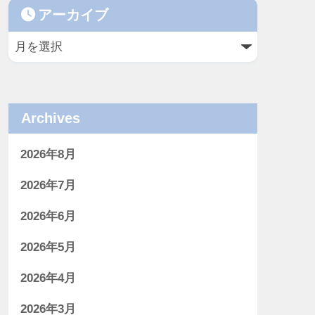
アーカイブ
Archives
2026年8月
2026年7月
2026年6月
2026年5月
2026年4月
2026年3月