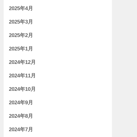
2025年4月
2025年3月
2025年2月
2025年1月
2024年12月
2024年11月
2024年10月
2024年9月
2024年8月
2024年7月