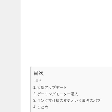
目次
大型アップデート
ゲーミングモニター購入
ランクマ仕様の変更という最強のバフ
まとめ