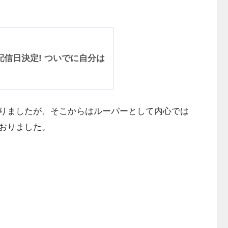
。
配信日決定! ついでに自分は
りましたが、そこからはルーパーとして内心では
おりました。