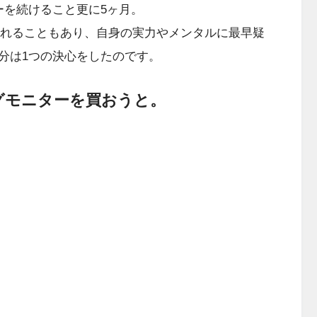
を続けること更に5ヶ月。
れることもあり、自身の実力やメンタルに最早疑
分は1つの決心をしたのです。
グモニターを買おうと。