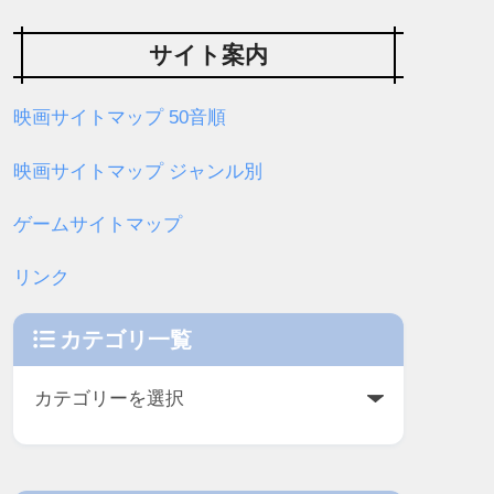
サイト案内
映画サイトマップ 50音順
映画サイトマップ ジャンル別
ゲームサイトマップ
リンク
カテゴリ一覧