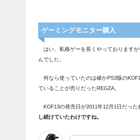
ゲーミングモニター購入
はい、私格ゲーを長くやっておりますが
んでした。
何なら使っていたのは確かPS3版のKOF
ていることが売りだったREGZA。
KOF13の発売日が2011年12月1日だっ
し続けていたわけですね。