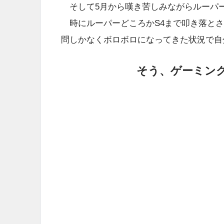
そして5月から嘆き苦しみながらルーパー
時にルーパーどころかS4まで叩き落とさ
問しかなくボロボロになってきた状況で自
そう、ゲーミン