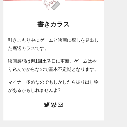
書きカラス
引きこもり中にゲームと映画に癒しを見出し
た底辺カラスです。
映画感想は週1回土曜日に更新、ゲームはや
り込んでからなので基本不定期となります。
マイナー多めなのでもしかしたら掘り出し物
があるかもしれませんよ?