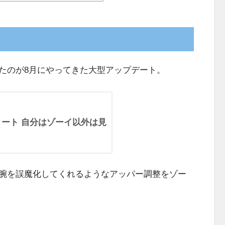
たのが8月にやってきた大型アップデート。
ッチノート 自分はゾーイ以外は見
腕を誤魔化してくれるようなアッパー調整をゾー