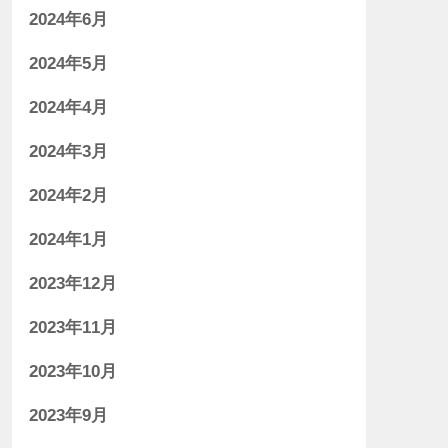
2024年6月
2024年5月
2024年4月
2024年3月
2024年2月
2024年1月
2023年12月
2023年11月
2023年10月
2023年9月