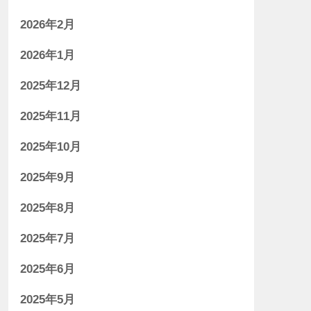
2026年2月
2026年1月
2025年12月
2025年11月
2025年10月
2025年9月
2025年8月
2025年7月
2025年6月
2025年5月