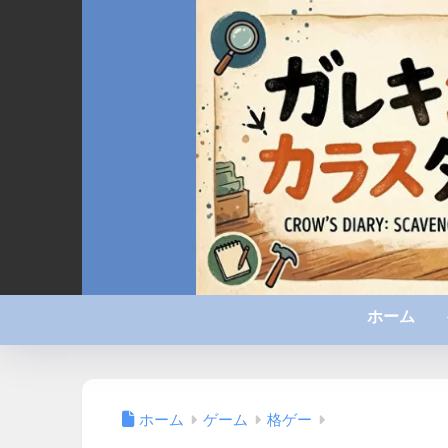
ホーム
ホーム
ゲーム
格ゲー