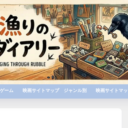
ゲーム
映画サイトマップ ジャンル別
映画サイトマッ