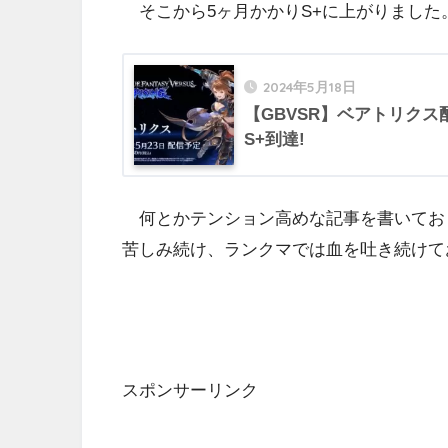
そこから5ヶ月かかりS+に上がりました
2024年5月18日
【GBVSR】ベアトリクス
S+到達!
何とかテンション高めな記事を書いてお
苦しみ続け、ランクマでは血を吐き続けて
スポンサーリンク