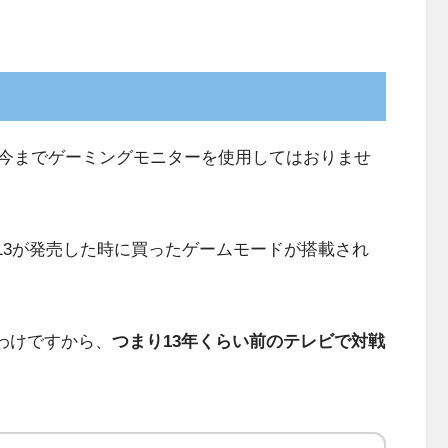
今までゲーミングモニターを使用してはおりませ
13が発売した時に買ったゲームモードが搭載され
たわけですから、
つまり13年くらい前のテレビで対戦