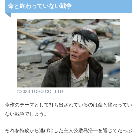
命と終わっていない戦争
©2023 TOHO CO., LTD.
今作のテーマとして打ち出されているのは命と終わってい
ない戦争でしょう。
それを特攻から逃げ出した主人公敷島浩一を通じてたっぷ