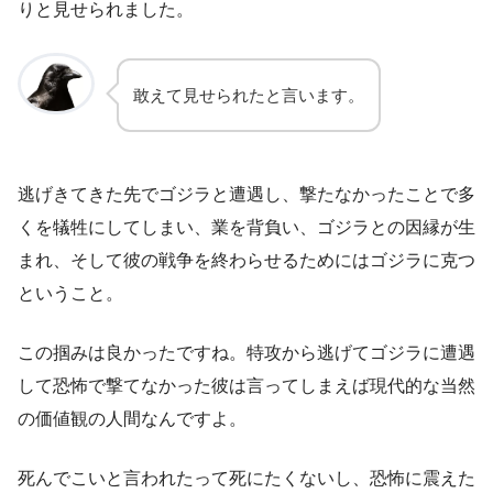
りと見せられました。
敢えて見せられたと言います。
逃げきてきた先でゴジラと遭遇し、撃たなかったことで多
くを犠牲にしてしまい、業を背負い、ゴジラとの因縁が生
まれ、そして彼の戦争を終わらせるためにはゴジラに克つ
ということ。
この掴みは良かったですね。特攻から逃げてゴジラに遭遇
して恐怖で撃てなかった彼は言ってしまえば現代的な当然
の価値観の人間なんですよ。
死んでこいと言われたって死にたくないし、恐怖に震えた