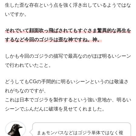
生した歪な存在という点を強く浮き出しているようではな
いですか。
それでいて顔面吹っ飛ばされてもすぐさま驚異的な再生を
するなど今回のゴジラは歪な神ですね。神。
しかも今回のゴジラの描写で最高なのがほぼ明るいシーン
で行われていたこと。
どうしてもCGの手間的に明るいシーンというのは敬遠さ
れがちなのですが、
これは日本でゴジラを製作するという強い意地か、明るい
シーンでふんだんに破壊を見せてくれました。
まぁモンバスなどはゴジラ単体ではなく複