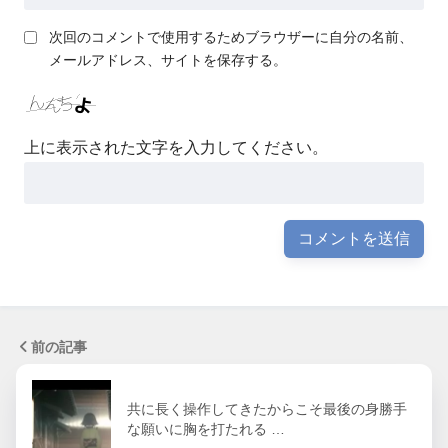
次回のコメントで使用するためブラウザーに自分の名前、
メールアドレス、サイトを保存する。
上に表示された文字を入力してください。
前の記事
共に長く操作してきたからこそ最後の身勝手
な願いに胸を打たれる …