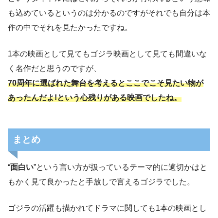
も込めているというのは分かるのですがそれでも自分は本
作の中でそれを見たかったですね。
1本の映画として見てもゴジラ映画として見ても間違いな
く名作だと思うのですが、
70周年に選ばれた舞台を考えるとここでこそ見たい物が
あったんだよ!という心残りがある映画でしたね。
まとめ
“
面白い
”という言い方が扱っているテーマ的に適切かはと
もかく見て良かったと手放しで言えるゴジラでした。
ゴジラの活躍も描かれてドラマに関しても1本の映画とし