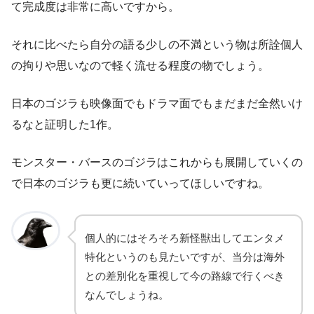
て完成度は非常に高いですから。
それに比べたら自分の語る少しの不満という物は所詮個人
の拘りや思いなので軽く流せる程度の物でしょう。
日本のゴジラも映像面でもドラマ面でもまだまだ全然いけ
るなと証明した1作。
モンスター・バースのゴジラはこれからも展開していくの
で日本のゴジラも更に続いていってほしいですね。
個人的にはそろそろ新怪獣出してエンタメ
特化というのも見たいですが、当分は海外
との差別化を重視して今の路線で行くべき
なんでしょうね。