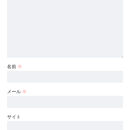
名前
※
メール
※
サイト