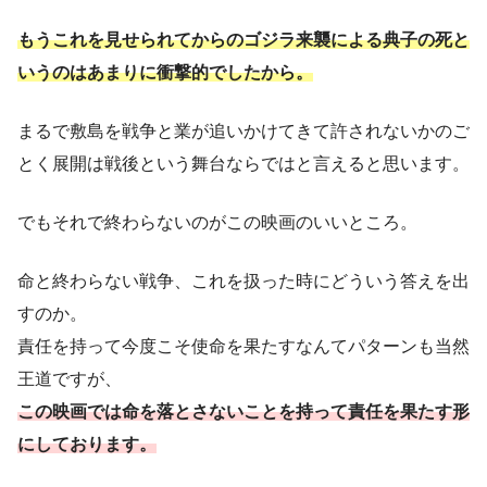
もうこれを見せられてからのゴジラ来襲による典子の死と
いうのはあまりに衝撃的でしたから。
まるで敷島を戦争と業が追いかけてきて許されないかのご
とく展開は戦後という舞台ならではと言えると思います。
でもそれで終わらないのがこの映画のいいところ。
命と終わらない戦争、これを扱った時にどういう答えを出
すのか。
責任を持って今度こそ使命を果たすなんてパターンも当然
王道ですが、
この映画では命を落とさないことを持って責任を果たす形
にしております。