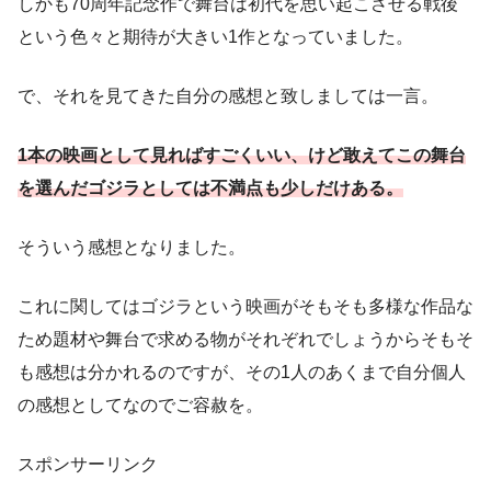
しかも70周年記念作で舞台は初代を思い起こさせる戦後
という色々と期待が大きい1作となっていました。
で、それを見てきた自分の感想と致しましては一言。
1本の映画として見ればすごくいい、けど敢えてこの舞台
を選んだゴジラとしては不満点も少しだけある。
そういう感想となりました。
これに関してはゴジラという映画がそもそも多様な作品な
ため題材や舞台で求める物がそれぞれでしょうからそもそ
も感想は分かれるのですが、その1人のあくまで自分個人
の感想としてなのでご容赦を。
スポンサーリンク