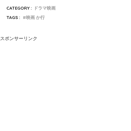
CATEGORY :
ドラマ映画
TAGS :
映画 か行
スポンサーリンク