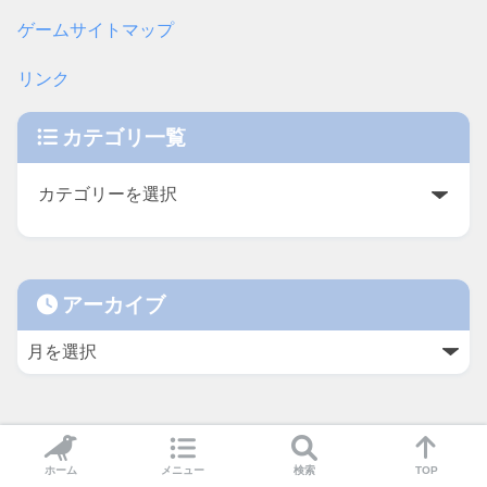
ゲームサイトマップ
リンク
カテゴリ一覧
アーカイブ
ホーム
メニュー
検索
TOP