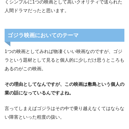
くシンプルに1つの映画として高いクオリティで送られた
人間ドラマだったと思います。
ゴジラ映画において
のテーマ
1つの映画としてみれば物凄くいい映画なのですが、ゴジ
ラという題材として見ると個人的に少しだけ思うところも
あるのがこの映画。
その理由としてなんですが、この映画は敷島という個人の
業の話になっているんですよね。
言ってしまえばゴジラはその中で乗り越えなくてはならな
い障害といった程度の扱い。