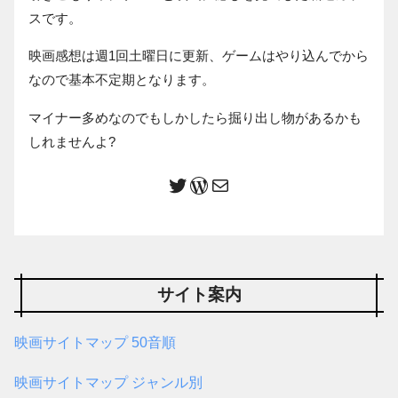
スです。
映画感想は週1回土曜日に更新、ゲームはやり込んでから
なので基本不定期となります。
マイナー多めなのでもしかしたら掘り出し物があるかも
しれませんよ?
サイト案内
映画サイトマップ 50音順
映画サイトマップ ジャンル別