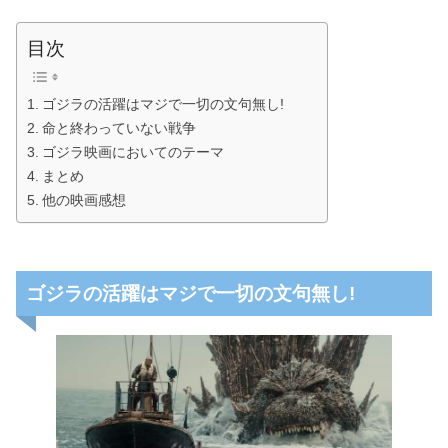
目次
ゴジラの活躍はマジで一切の文句無し!
命と終わっていない戦争
ゴジラ映画においてのテーマ
まとめ
他の映画感想
ゴジラの活躍はマジで一切の文句無し!