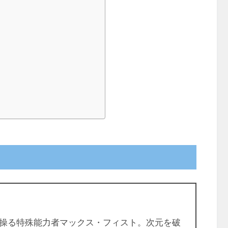
操る特殊能力者マックス・フィスト。次元を破