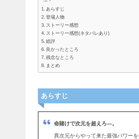
あらすじ
登場人物
ストーリー感想
ストーリー感想(ネタバレあり)
総評
良かったところ
残念なところ
まとめ
あらすじ
命賭けで次元を超えろ―。
異次元からやって来た最強パワーを