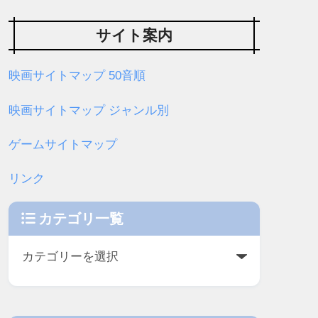
サイト案内
映画サイトマップ 50音順
映画サイトマップ ジャンル別
ゲームサイトマップ
リンク
カテゴリ一覧