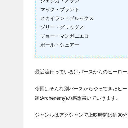
ジェシカ・アラン
マック・ブラント
スカイラン・ブルックス
ゾリー・グリッグス
ジョー・マンガニエロ
ポール・シェアー
最近流行っている別バースからのヒーロー
今回はそんな別バースからやってきたヒー
題:Archenemy)の感想書いていきます。
ジャンルはアクシャンで上映時間は約90