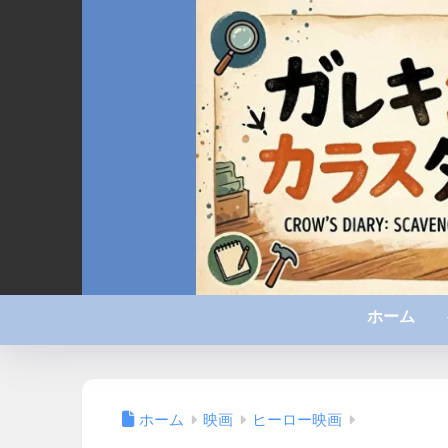
ホーム
ホーム
映画
ヒーロー映画