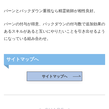
バーンとバックダウン重視なら精霊術師が相性良好。
バーンの付与が得意、バックダウンの付与数で追加効果の
あるスキルがあると互いにやりたいことを引き出せるよう
になっている組み合わせ。
サイトマップへ
サイトマップへ