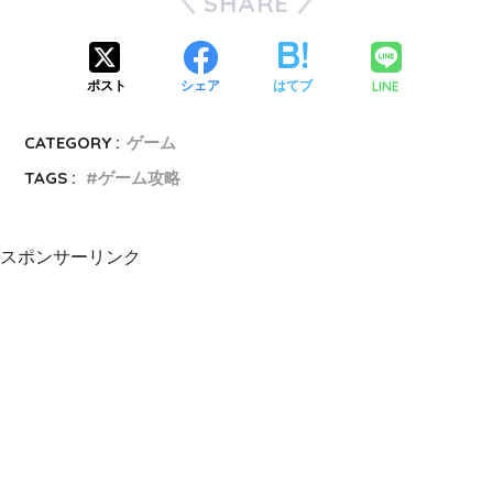
SHARE
LINE
ポスト
シェア
はてブ
CATEGORY :
ゲーム
TAGS :
ゲーム攻略
スポンサーリンク