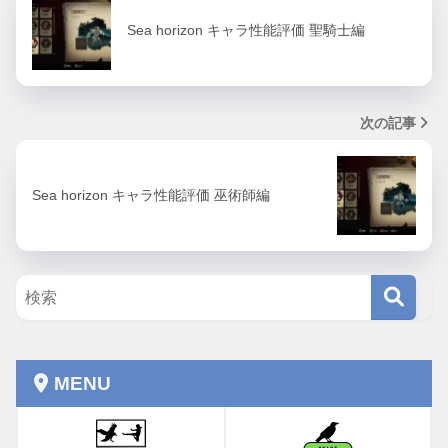
Sea horizon キャラ性能評価 聖騎士編
次の記事
Sea horizon キャラ性能評価 巫術師編
MENU