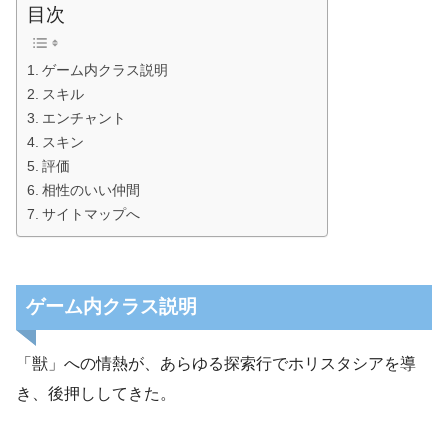
目次
ゲーム内クラス説明
スキル
エンチャント
スキン
評価
相性のいい仲間
サイトマップへ
ゲーム内クラス説明
「獣」への情熱が、あらゆる探索行でホリスタシアを導
き、後押ししてきた。