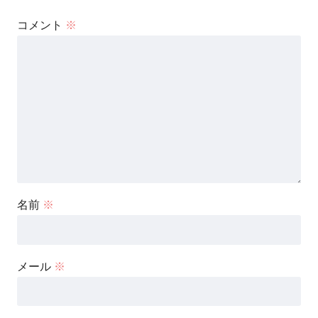
コメント
※
名前
※
メール
※