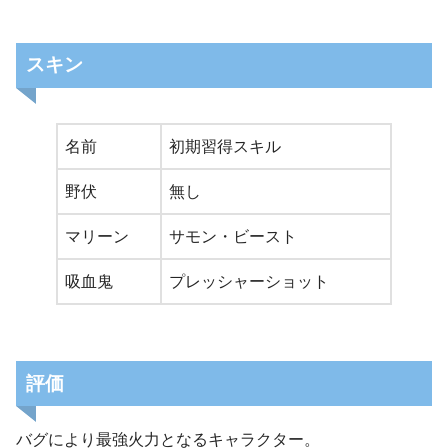
スキン
名前
初期習得スキル
野伏
無し
マリーン
サモン・ビースト
吸血鬼
プレッシャーショット
評価
バグにより最強火力となるキャラクター。