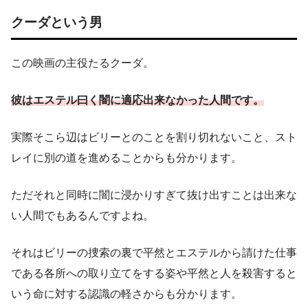
クーダという男
この映画の主役たるクーダ。
彼はエステル曰く闇に適応出来なかった人間です。
実際そこら辺はビリーとのことを割り切れないこと、スト
レイに別の道を進めることからも分かります。
ただそれと同時に闇に浸かりすぎて抜け出すことは出来な
い人間でもあるんですよね。
それはビリーの捜索の裏で平然とエステルから請けた仕事
である各所への取り立てをする姿や平然と人を殺害すると
いう命に対する認識の軽さからも分かります。