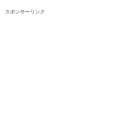
スポンサーリンク