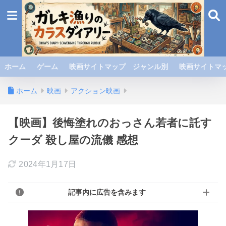
ホーム
ゲーム
映画サイトマップ ジャンル別
映画サイトマッ
ホーム
映画
アクション映画
【映画】後悔塗れのおっさん若者に託す
クーダ 殺し屋の流儀 感想
2024年1月17日
記事内に広告を含みます