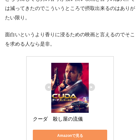
は減ってきたのでこういうところで摂取出来るのはありが
たい限り。
面白いというより香りに浸るための映画と言えるのでそこ
を求める人なら是非。
クーダ　殺し屋の流儀
Amazonで見る