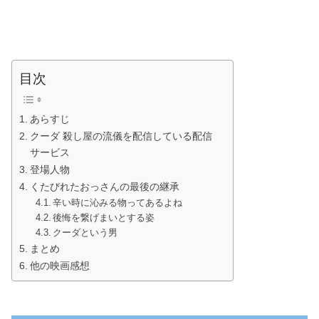
目次
あらすじ
クーダ 殺し屋の流儀を配信している配信
サービス
登場人物
くたびれたおっさんの最後の継承
辛い時に沁みる物ってあるよね
後悔を繋げまいとする姿
クーダという男
まとめ
他の映画感想