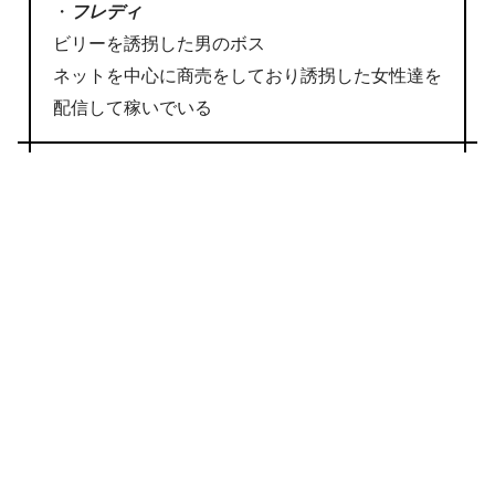
・
フレディ
ビリーを誘拐した男のボス
ネットを中心に商売をしており誘拐した女性達を
配信して稼いでいる