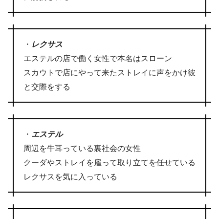
・
レクサス
エステルの店で働く女性で本名はスローン
スカウトで店にやって来たストレイに声をかけ彼
と交際をする
・
エステル
周辺を牛耳っている裏社会の女性
クーダやストレイを雇って取り立てを任せている
レクサスを気に入っている