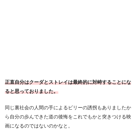
正直自分はクーダとストレイは最終的に対峙することにな
ると思っておりました。
同じ裏社会の人間の手によるビリーの誘拐もありましたか
ら自分の歩んできた道の後悔をこれでもかと突きつける映
画になるのではないのかなと。