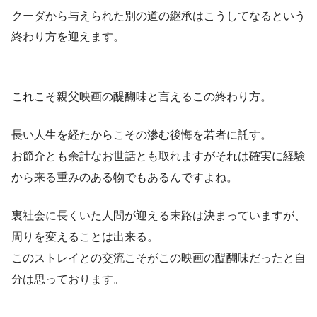
クーダから与えられた別の道の継承はこうしてなるという
終わり方を迎えます。
これこそ親父映画の醍醐味と言えるこの終わり方。
長い人生を経たからこその滲む後悔を若者に託す。
お節介とも余計なお世話とも取れますがそれは確実に経験
から来る重みのある物でもあるんですよね。
裏社会に長くいた人間が迎える末路は決まっていますが、
周りを変えることは出来る。
このストレイとの交流こそがこの映画の醍醐味だったと自
分は思っております。