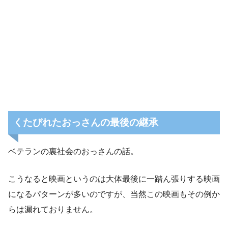
くたびれたおっさんの最後の継承
ベテランの裏社会のおっさんの話。
こうなると映画というのは大体最後に一踏ん張りする映画
になるパターンが多いのですが、当然この映画もその例か
らは漏れておりません。