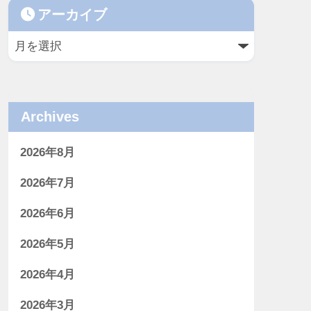
アーカイブ
Archives
2026年8月
2026年7月
2026年6月
2026年5月
2026年4月
2026年3月