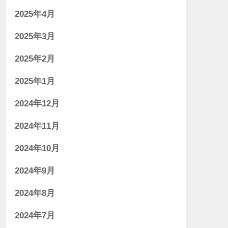
2025年4月
2025年3月
2025年2月
2025年1月
2024年12月
2024年11月
2024年10月
2024年9月
2024年8月
2024年7月