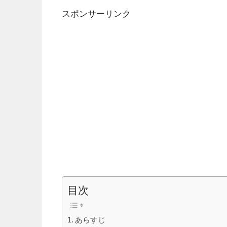
スポンサーリンク
目次
あらすじ