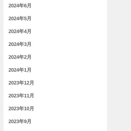
2024年6月
2024年5月
2024年4月
2024年3月
2024年2月
2024年1月
2023年12月
2023年11月
2023年10月
2023年9月