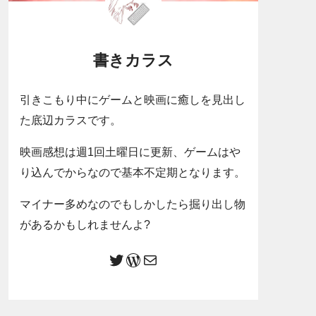
書きカラス
引きこもり中にゲームと映画に癒しを見出し
た底辺カラスです。
映画感想は週1回土曜日に更新、ゲームはや
り込んでからなので基本不定期となります。
マイナー多めなのでもしかしたら掘り出し物
があるかもしれませんよ?