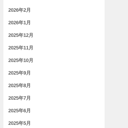
2026年2月
2026年1月
2025年12月
2025年11月
2025年10月
2025年9月
2025年8月
2025年7月
2025年6月
2025年5月