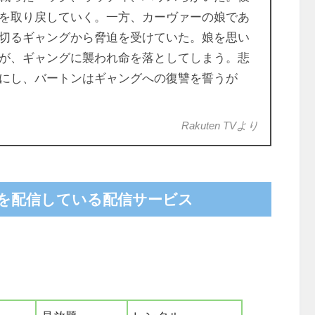
を取り戻していく。一方、カーヴァーの娘であ
切るギャングから脅迫を受けていた。娘を思い
が、ギャングに襲われ命を落としてしまう。悲
にし、バートンはギャングへの復讐を誓うが
Rakuten TVより
ンジを配信している配信サービス