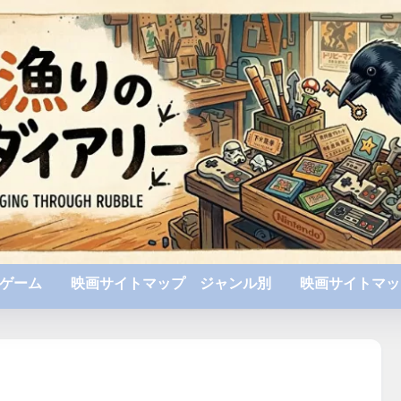
ゲーム
映画サイトマップ ジャンル別
映画サイトマッ