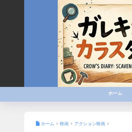
ホーム
ホーム
映画
アクション映画