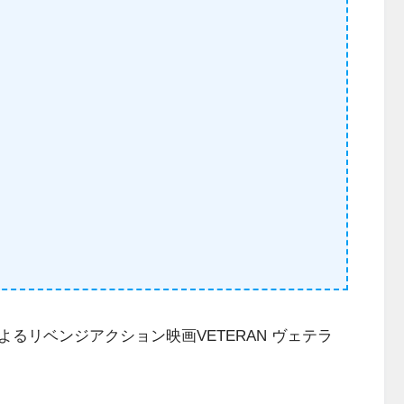
るリベンジアクション映画VETERAN ヴェテラ