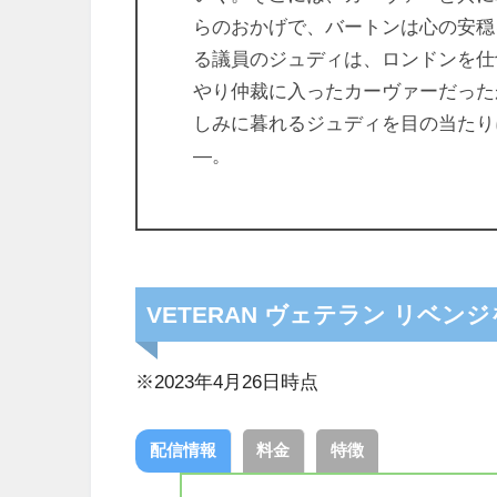
らのおかげで、バートンは心の安穏
る議員のジュディは、ロンドンを仕
やり仲裁に入ったカーヴァーだった
しみに暮れるジュディを目の当たり
―。
VETERAN ヴェテラン リベ
※2023年4月26日時点
配信情報
料金
特徴