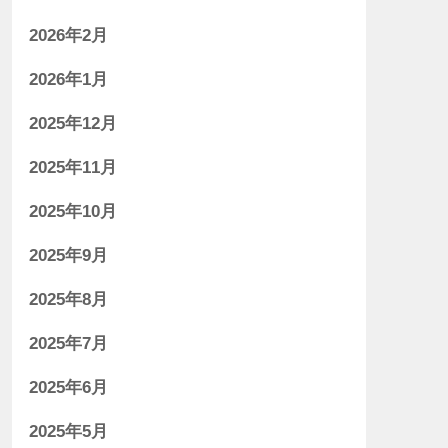
2026年2月
2026年1月
2025年12月
2025年11月
2025年10月
2025年9月
2025年8月
2025年7月
2025年6月
2025年5月