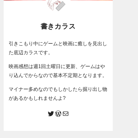
書きカラス
引きこもり中にゲームと映画に癒しを見出し
た底辺カラスです。
映画感想は週1回土曜日に更新、ゲームはや
り込んでからなので基本不定期となります。
マイナー多めなのでもしかしたら掘り出し物
があるかもしれませんよ?