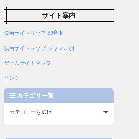
サイト案内
映画サイトマップ 50音順
映画サイトマップ ジャンル別
ゲームサイトマップ
リンク
カテゴリ一覧