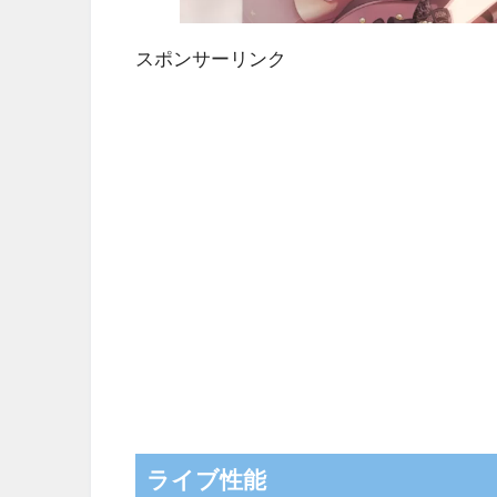
スポンサーリンク
ライブ性能