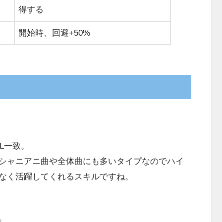
得する
開始時、回避+50%
L一致。
シャニアニ曲や全体曲にも多いタイプなのでハイ
なく活躍してくれるスキルですね。
。