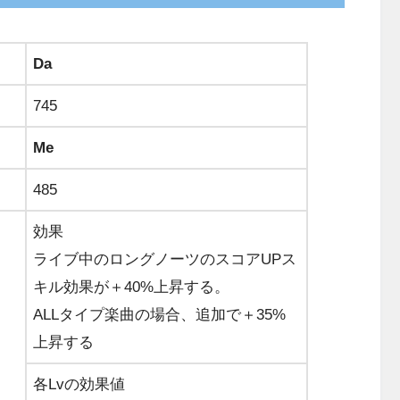
Da
745
Me
485
効果
ライブ中のロングノーツのスコアUPス
キル効果が＋40%上昇する。
ALLタイプ楽曲の場合、追加で＋35%
上昇する
各Lvの効果値