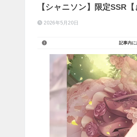
【シャニソン】限定SSR【
2026年5月20日
記事内に