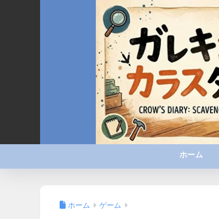
ホーム
ホーム
ゲーム