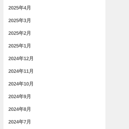
2025年4月
2025年3月
2025年2月
2025年1月
2024年12月
2024年11月
2024年10月
2024年9月
2024年8月
2024年7月