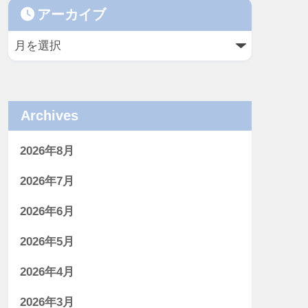
アーカイブ
Archives
2026年8月
2026年7月
2026年6月
2026年5月
2026年4月
2026年3月