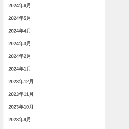
2024年6月
2024年5月
2024年4月
2024年3月
2024年2月
2024年1月
2023年12月
2023年11月
2023年10月
2023年9月