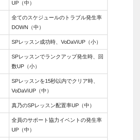
UP（中）
全てのスケジュールのトラブル発生率
DOWN（中）
SPレッスン成功時、VoDaViUP（小）
SPレッスンでランクアップ発生時、回
数UP（小）
SPレッスンを15秒以内でクリア時、
VoDaViUP（中）
真乃のSPレッスン配置率UP（中）
全員のサポート協力イベントの発生率
UP（中）