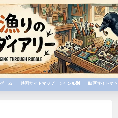
ゲーム
映画サイトマップ ジャンル別
映画サイトマッ