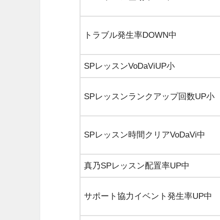
トラブル発生率DOWN中
SPレッスンVoDaViUP小
SPレッスンランクアップ回数UP小
SPレッスン時間クリアVoDaVi中
真乃SPレッスン配置率UP中
サポート協力イベント発生率UP中