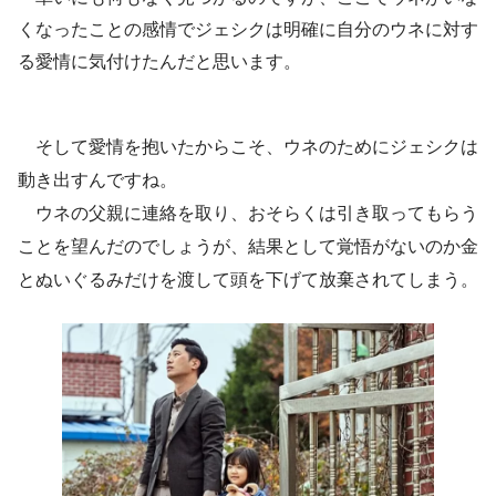
くなったことの感情でジェシクは明確に自分のウネに対す
る愛情に気付けたんだと思います。
そして愛情を抱いたからこそ、ウネのためにジェシクは
動き出すんですね。
ウネの父親に連絡を取り、おそらくは引き取ってもらう
ことを望んだのでしょうが、結果として覚悟がないのか金
とぬいぐるみだけを渡して頭を下げて放棄されてしまう。