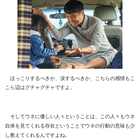
ほっこりするべきか、涙するべきか、こちらの感情もこ
こら辺はグチャグチャですよ。
そしてウネに優しい人々ということは、この人々もウネ
自体を見てくれる存在ということでウネの行動の意味も少
し教えてくれるんですよね。