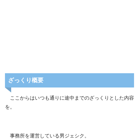
ざっくり概要
ここからはいつも通りに途中までのざっくりとした内容
を。
事務所を運営している男ジェシク。