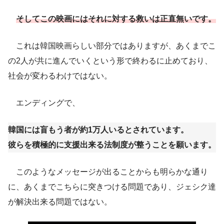
そしてこの映画にはそれに対する救いは正直無いです。
これは韓国映画らしい部分ではありますが、あくまでこ
の2人が共に進んでいくという形で終わるに止めており、
社会が変わるわけではない。
エンディングで、
韓国には盲もう者が約1万人いるとされています。
彼らを積極的に支援出来る法制度が整うことを願います。
このようなメッセージが出ることからも明らかな通り
に、あくまでこちらに突きつける問題であり、ジェシク達
が解決出来る問題ではない。