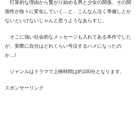
打算的な理由から繋がり始める男と少女の関係、その関
係性が徐々に変化していく…と、こんなん泣く準備しとか
ないといけないじゃんと思うようなあらすじ。
そこに強い社会的なメッセージも入れてある本作でした
が、実際に自分はどれくらい号泣するハメになったの
か…!
ジャンルはドラマで上映時間は約100分となります。
スポンサーリンク