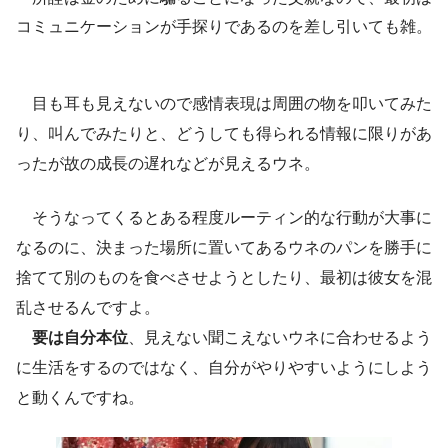
コミュニケーションが手探りであるのを差し引いても雑。
目も耳も見えないので感情表現は周囲の物を叩いてみた
り、叫んでみたりと、どうしても得られる情報に限りがあ
ったが故の成長の遅れなどが見えるウネ。
そうなってくるとある程度ルーティン的な行動が大事に
なるのに、決まった場所に置いてあるウネのパンを勝手に
捨てて別のものを食べさせようとしたり、最初は彼女を混
乱させるんですよ。
要は自分本位
、見えない聞こえないウネに合わせるよう
に生活をするのではなく、自分がやりやすいようにしよう
と動くんですね。