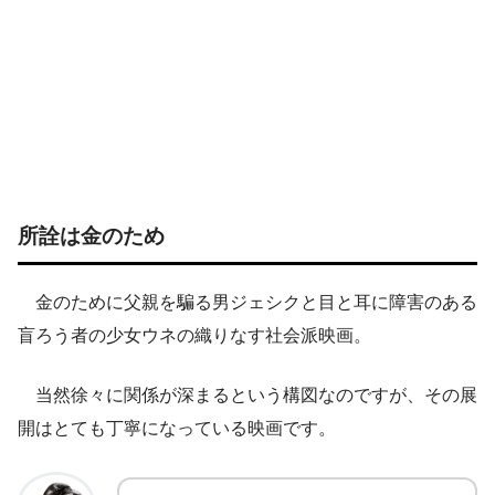
所詮は金のため
金のために父親を騙る男ジェシクと目と耳に障害のある
盲ろう者の少女ウネの織りなす社会派映画。
当然徐々に関係が深まるという構図なのですが、その展
開はとても丁寧になっている映画です。