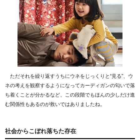
ただそれを繰り返すうちにウネをじっくりと“見る”、ウ
ネの考えを観察するようになってカーディガンの匂いで落
ち着くことが分かるなど、この段階でもほんの少しだけ進
む関係性もあるのが救いではありましたね。
社会からこぼれ落ちた存在