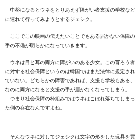
中盤になるとウネをとりあえず障がい者支援の学校など
に連れて行ってみようとするジェシク。
ここでこの映画の伝えたいことでもある届かない保障の
手の不備が明らかになっていきます。
ウネは目と耳の両方に障がいのある少女。この盲ろう者
に対する社会保障というのは韓国ではまだ法律に規定され
ていない。どちらかの障害であれば、支援も学校もある、
なのに両方になると支援の手が届かなくなってしまう。
つまり社会保障の枠組みではウネはこぼれ落ちてしまっ
た側の存在なんですよね。
そんなウネに対してジェシクは文字の形をした玩具を買