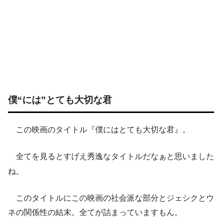
僕“には”とても大切な君
この映画のタイトル『僕にはとても大切な君』。
全てを見るとすげえ秀逸なタイトルだなぁと思いました
ね。
このタイトルにこの映画の社会派な部分とジェシクとウ
ネの関係性の結末。全てが詰まっていますもん。