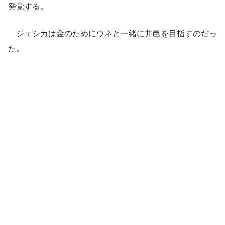
発覚する。
ジェシカは金のためにウネと一緒に井邑を目指すのだっ
た。