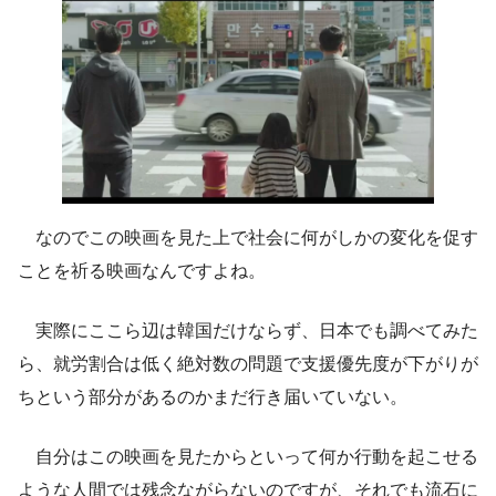
なのでこの映画を見た上で社会に何がしかの変化を促す
ことを祈る映画なんですよね。
実際にここら辺は韓国だけならず、日本でも調べてみた
ら、就労割合は低く絶対数の問題で支援優先度が下がりが
ちという部分があるのかまだ行き届いていない。
自分はこの映画を見たからといって何か行動を起こせる
ような人間では残念ながらないのですが、それでも流石に