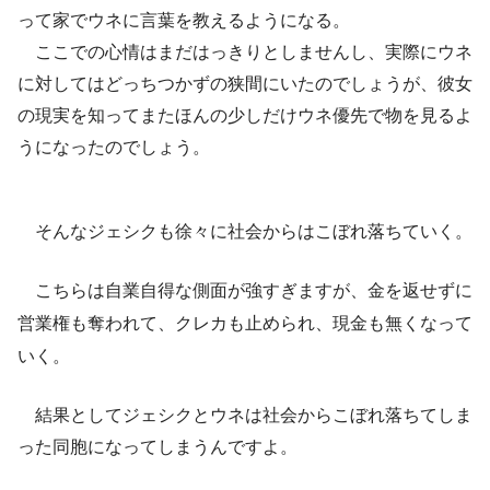
って家でウネに言葉を教えるようになる。
ここでの心情はまだはっきりとしませんし、実際にウネ
に対してはどっちつかずの狭間にいたのでしょうが、彼女
の現実を知ってまたほんの少しだけウネ優先で物を見るよ
うになったのでしょう。
そんなジェシクも徐々に社会からはこぼれ落ちていく。
こちらは自業自得な側面が強すぎますが、金を返せずに
営業権も奪われて、クレカも止められ、現金も無くなって
いく。
結果としてジェシクとウネは社会からこぼれ落ちてしま
った同胞になってしまうんですよ。