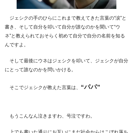
ジェシクの手のひらにこれまで教えてきた言葉の“涙”と
書き、そして自分を叩いて自分が誰なのかを聞いて“ウ
ネ”と教えられておそらく初めて自分で自分の名前を知る
んですよ。
そして最後にウネはジェシクを叩いて、ジェシクが自分
にとって誰なのかを問いかける。
“パパ”
そこでジェシクが教えた言葉は、
もうこんなん泣きますわ、号泣ですわ。
上でも書いた通りにお互いにまだ社会からはこぼれ落ち