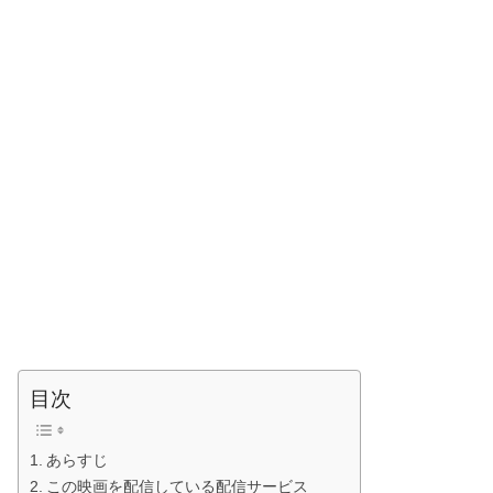
目次
あらすじ
この映画を配信している配信サービス