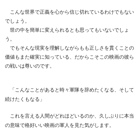
こんな世界で正義を心から信じ切れているわけでもない
でしょう。
世の中を簡単に変えられるとも思ってもいないでしょ
う。
でもそんな現実を理解しながらもも正しさを貫くことの
価値もまた確実に知っている、だからこそこの映画の彼ら
の戦いは尊いのです。
「こんなことがあると時々軍隊を辞めたくなる、そして
続けたくもなる」
これを言える人間がどれほどいるのか、久しぶりに本当
の意味で格好いい映画の軍人を見た気がします。