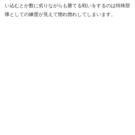
い込むとか数に劣りながらも勝てる戦いをするのは特殊部
隊としての練度が見えて惚れ惚れしてしまいます。