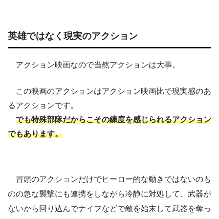
英雄ではなく現実のアクション
アクション映画なので当然アクションは大事。
この映画のアクションはアクション映画比で現実感のあ
るアクションです。
でも特殊部隊だからこその練度を感じられるアクション
でもあります。
冒頭のアクションだけでヒーロー的な動きではないのも
のの急な襲撃にも連携をしながら冷静に対処して、武器が
ないから回り込んでナイフなどで敵を始末して武器を奪っ