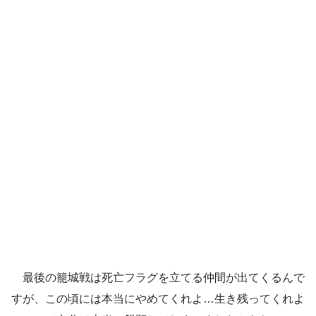
最後の籠城戦は死亡フラグを立てる仲間が出てくるんで
すが、この頃には本当にやめてくれよ…生き残ってくれよ