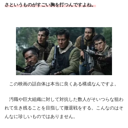
さというものがすごい胸を打つんですよね。
この映画の話自体は本当に良くある構成なんですよ。
汚職や巨大組織に対して対抗した数人がそいつらな狙わ
れて生き残ることを目指して撤退戦をする。こんなのはそ
んなに珍しいものではありません。