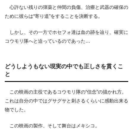
心許ない残りの弾薬と仲間の負傷、治療と武器の確保の
ために彼らは“寄り道”をすることを決断する。
しかし、その一方でホセフォ達は血の跡を辿り、確実に
コウモリ隊へと迫っているのであった…
どうしようもない現実の中でも正しさを貫くこ
と
この映画の主役であるコウモリ隊の“信念”の描かれ方。
これは自分の中ではグサグサと刺さるくらいに感動出来る
物でした。
この映画の製作、そして舞台はメキシコ。