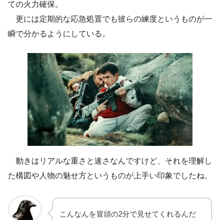
ての火力確保。
更には定期的な応急処置でも彼らの練度というものが一
瞬で分かるようにしている。
動きはリアルな重さと速さなんですけど、それを理解し
た構図や人物の魅せ方というものが上手い印象でしたね。
こんなんを冒頭の2分で見せてくれるんだ