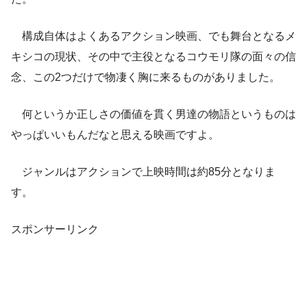
構成自体はよくあるアクション映画、でも舞台となるメ
キシコの現状、その中で主役となるコウモリ隊の面々の信
念、この2つだけで物凄く胸に来るものがありました。
何というか正しさの価値を貫く男達の物語というものは
やっぱいいもんだなと思える映画ですよ。
ジャンルはアクションで上映時間は約85分となりま
す。
スポンサーリンク