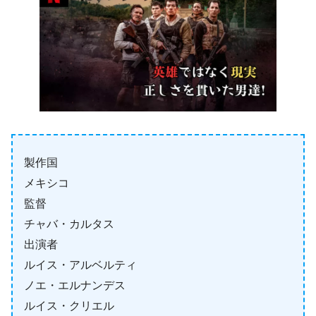
製作国
メキシコ
監督
チャバ・カルタス
出演者
ルイス・アルベルティ
ノエ・エルナンデス
ルイス・クリエル