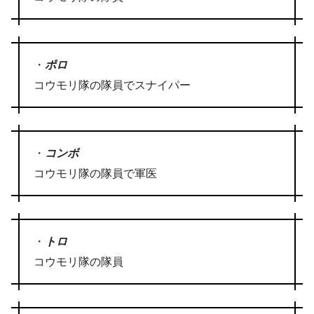
・
ポロ
コウモリ隊の隊員でスナイパー
・
コンボ
コウモリ隊の隊員で軍医
・
トロ
コウモリ隊の隊員