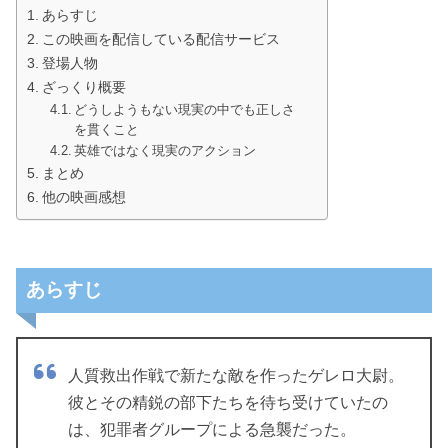
あらすじ
この映画を配信している配信サービス
登場人物
ざっくり概要
どうしようもない現実の中でも正しさ
を貫くこと
英雄ではなく現実のアクション
まとめ
他の映画感想
あらすじ
人質救出作戦で新たな敵を作ったゲレロ大尉。
彼とその精鋭の部下たちを待ち受けていたの
は、犯罪者グループによる急襲だった。