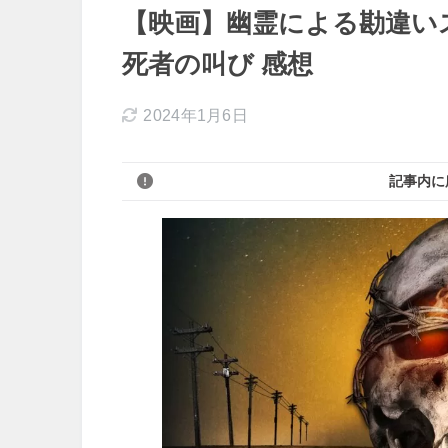
【映画】幽霊による勘違い
死者の叫び 感想
2024年1月6日
記事内に