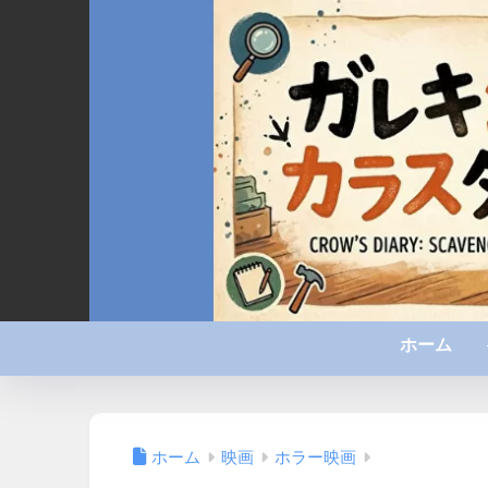
ホーム
ホーム
映画
ホラー映画