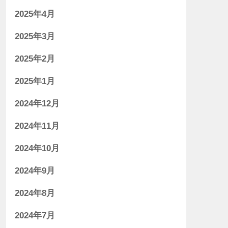
2025年4月
2025年3月
2025年2月
2025年1月
2024年12月
2024年11月
2024年10月
2024年9月
2024年8月
2024年7月