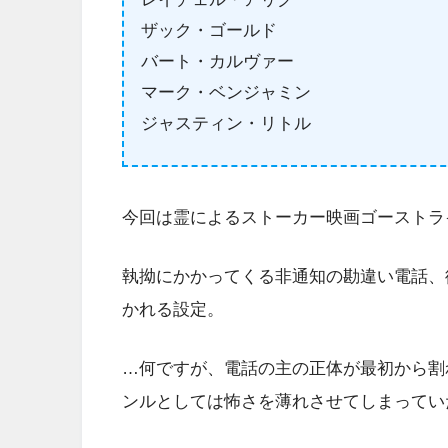
ザック・ゴールド
バート・カルヴァー
マーク・ベンジャミン
ジャスティン・リトル
今回は霊によるストーカー映画ゴーストライン 死
執拗にかかってくる非通知の勘違い電話、
かれる設定。
…何ですが、電話の主の正体が最初から割
ンルとしては怖さを薄れさせてしまってい