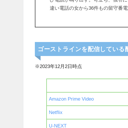
違い電話の女から36件もの留守番
ゴーストラインを配信している
※2023年12月2日時点
Amazon Prime Video
Netflix
U-NEXT