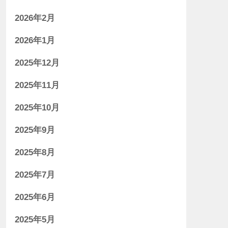
2026年2月
2026年1月
2025年12月
2025年11月
2025年10月
2025年9月
2025年8月
2025年7月
2025年6月
2025年5月