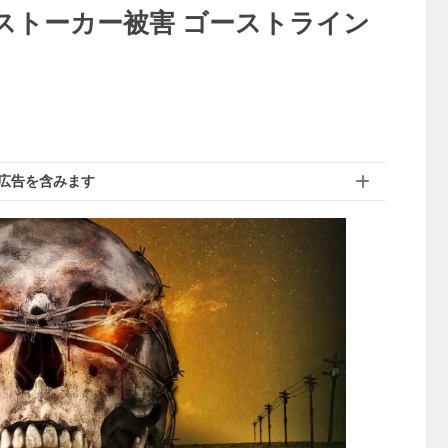
ストーカー被害 ゴーストライン
広告を含みます