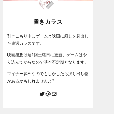
書きカラス
引きこもり中にゲームと映画に癒しを見出し
た底辺カラスです。
映画感想は週1回土曜日に更新、ゲームはや
り込んでからなので基本不定期となります。
マイナー多めなのでもしかしたら掘り出し物
があるかもしれませんよ?