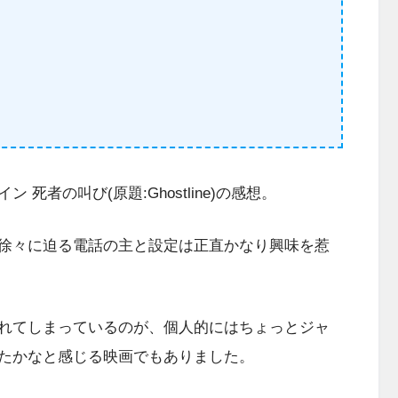
者の叫び(原題:Ghostline)の感想。
徐々に迫る電話の主と設定は正直かなり興味を惹
れてしまっているのが、個人的にはちょっとジャ
たかなと感じる映画でもありました。