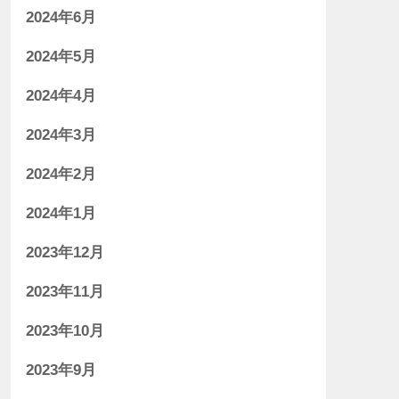
2024年6月
2024年5月
2024年4月
2024年3月
2024年2月
2024年1月
2023年12月
2023年11月
2023年10月
2023年9月