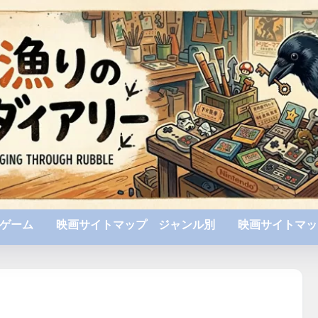
ゲーム
映画サイトマップ ジャンル別
映画サイトマッ