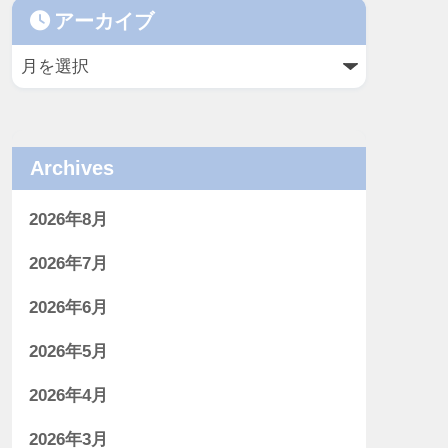
アーカイブ
Archives
2026年8月
2026年7月
2026年6月
2026年5月
2026年4月
2026年3月