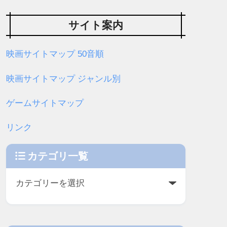
サイト案内
映画サイトマップ 50音順
映画サイトマップ ジャンル別
ゲームサイトマップ
リンク
カテゴリ一覧