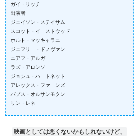
ガイ・リッチー
出演者
ジェイソン・ステイサム
スコット・イーストウッド
ホルト・マッキャラニー
ジェフリー・ドノヴァン
ニアフ・アルガー
ラズ・アロンソ
ジョシュ・ハートネット
アレックス・ファーンズ
バブス・オルサンモクン
リン・レネー
映画としては悪くないかもしれないけど、