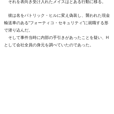
それを表向き受け入れたメイスはとある行動に移る。
彼は名をパトリック・ヒルに変え偽装し、襲われた現金
輸送車のある“フォーティコ・セキュリティ”に就職する形
で潜り込んだ。
そして事件当時に内部の手引きがあったことを疑い、H
として会社全員の身元を調べていたのであった。