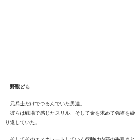
野獣ども
元兵士だけでつるんでいた男達。
彼らは戦場で感じたスリル、そして金を求めて強盗を繰
り返していた。
そしてそのエスカレートしていく行動は内部の手引きと