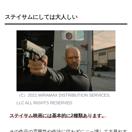
ステイサムにしては大人しい
（C）2021 MIRAMAX DISTRIBUTION SERVICES,
LLC ALL RIGHTS RESERVED.
ステイサム映画には基本的に2種類あります。
その作品の雰囲気や作法に従わずにぶっ壊して大暴れす