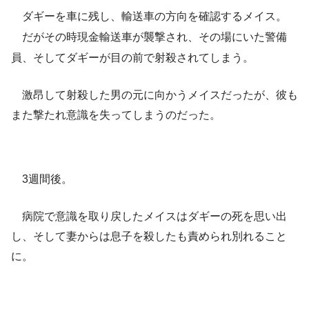
ダギーを車に残し、輸送車の方向を確認するメイス。
だがその時現金輸送車が襲撃され、その場にいた警備
員、そしてダギーが目の前で射殺されてしまう。
激昂して射殺した男の元に向かうメイスだったが、彼も
また撃たれ意識を失ってしまうのだった。
3週間後。
病院で意識を取り戻したメイスはダギーの死を思い出
し、そして妻からは息子を殺したも責められ別れること
に。