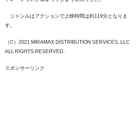
ジャンルはアクションで上映時間は約119分となりま
す。
（C）2021 MIRAMAX DISTRIBUTION SERVICES, LLC
ALL RIGHTS RESERVED.
スポンサーリンク