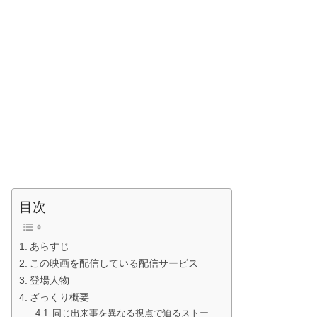
目次
あらすじ
この映画を配信している配信サービス
登場人物
ざっくり概要
同じ出来事を異なる視点で迫るストー