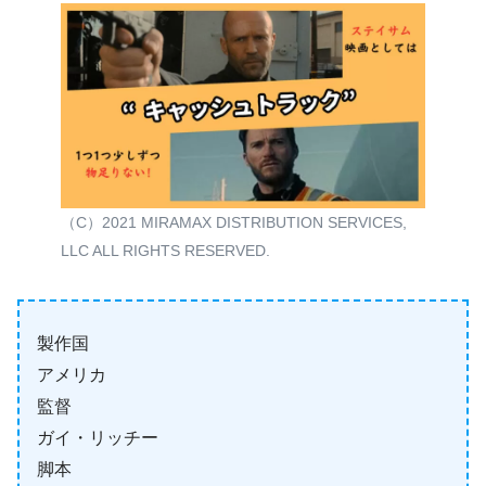
（C）2021 MIRAMAX DISTRIBUTION SERVICES,
LLC ALL RIGHTS RESERVED.
製作国
アメリカ
監督
ガイ・リッチー
脚本