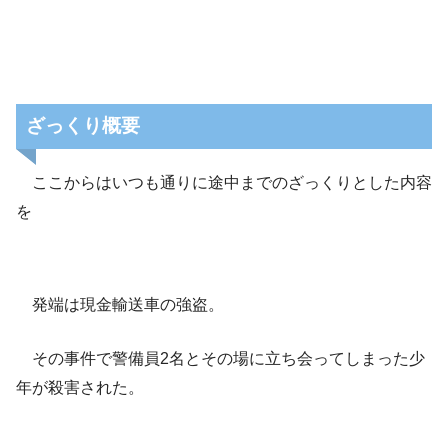
ざっくり概要
ここからはいつも通りに途中までのざっくりとした内容
を
発端は現金輸送車の強盗。
その事件で警備員2名とその場に立ち会ってしまった少
年が殺害された。