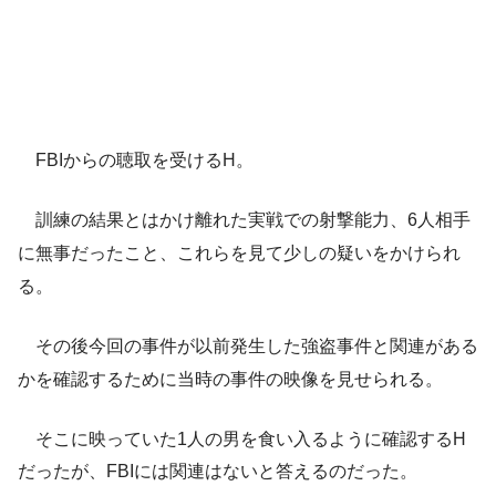
FBIからの聴取を受けるH。
訓練の結果とはかけ離れた実戦での射撃能力、6人相手
に無事だったこと、これらを見て少しの疑いをかけられ
る。
その後今回の事件が以前発生した強盗事件と関連がある
かを確認するために当時の事件の映像を見せられる。
そこに映っていた1人の男を食い入るように確認するH
だったが、FBIには関連はないと答えるのだった。