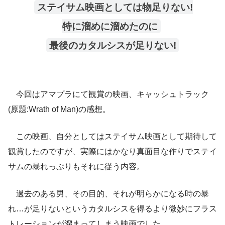
ステイサム映画としては物足りない!
特に溜めに溜めたのに
最後のカタルシスが足りない!
今回はアマプラにて観賞の映画、キャッシュトラック
(原題:Wrath of Man)の感想。
この映画、自分としてはステイサム映画として期待して
観賞したのですが、実際にはかなり真面目な作りでステイ
サムの暴れっぷりもそれに従う内容。
過去のある男、その目的、それが明らかになる時の暴
れ…が足りないというカタルシスを得るより微妙にフラス
トレーションが溜まってしまう映画でした。