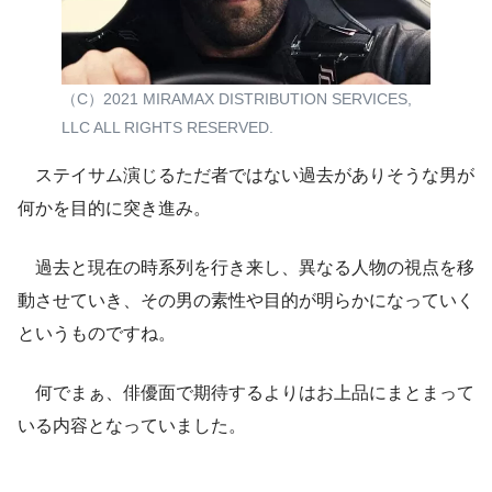
（C）2021 MIRAMAX DISTRIBUTION SERVICES,
LLC ALL RIGHTS RESERVED.
ステイサム演じるただ者ではない過去がありそうな男が
何かを目的に突き進み。
過去と現在の時系列を行き来し、異なる人物の視点を移
動させていき、その男の素性や目的が明らかになっていく
というものですね。
何でまぁ、俳優面で期待するよりはお上品にまとまって
いる内容となっていました。