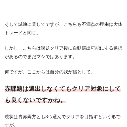
そして試練に関してですが、こちらも不満点の理由は大体
トレードと同じ。
しかし、こちらは課題クリア後に自動選出可能にする選択
があるのでまだマシではあります。
何ですが、ここからは自分の我が儘として。
赤課題は選出しなくてもクリア対象にして
も良くないですかね。
現状は青赤両方とも3つ選んでクリアを目指すという形で
すが、