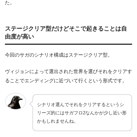
た。
ステージクリア型だ
けどそこで起きることは自
由度が高い
今回のサガのシナリオ構成はステージクリア型。
ヴィジョンによって選出された世界を選びそれをクリアす
ることでエンディングに近づいて行くという形式です。
シナリオ選んでそれをクリアするというシ
リーズ的にはサガフロ2なんかが少し近い形
かもしれませんね。