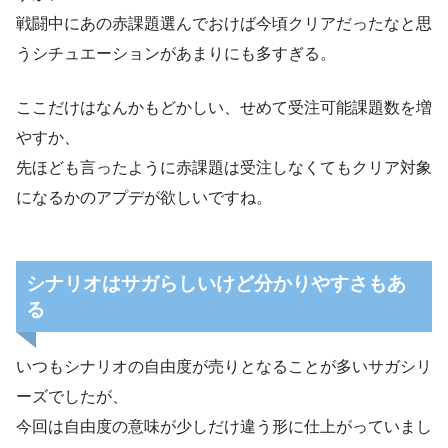
戦闘中にあの赤課題選んでおけば今頃クリアだったなと思
うシチュエーションがあまりにも多すぎる。
ここだけはなんかもどかしい、せめて受注可能課題数を増
やすか、
先ほども言ったように赤課題は受注しなくてもクリア対象
になるかのアプデが欲しいですね。
シナリオはサガらしいけど分かりやすさもあ
る
いつもシナリオの自由度が売りとなることが多いサガシリ
ーズでしたが、
今回は自由度の意味が少しだけ違う形に仕上がっていまし