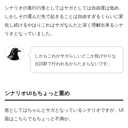
シナリオの進行の形としてはサガとしては自由度は低め、
しかしその選んだ先で起きることは自由すぎるくらいに変
化し続けるやはりこれはサガなんだと深く理解出来るシナ
リオとなっていました。
しかもこれがサガらしいどこか投げやりな
台詞群で行われるからたまらないです。
シナリオUIもちょっと重め
形としてはちゃんとサガとなっているシナリオですが、UI
面はこちらでもちょっと不満が。