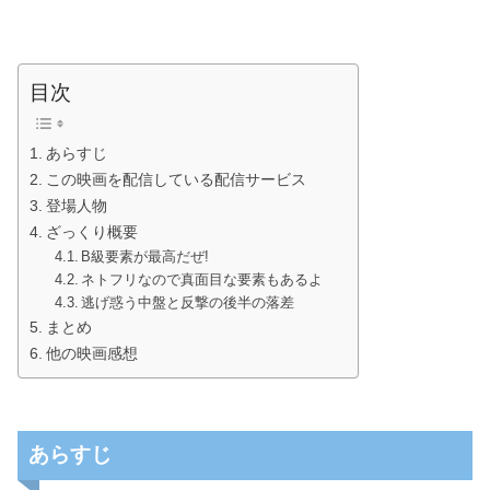
目次
あらすじ
この映画を配信している配信サービス
登場人物
ざっくり概要
B級要素が最高だぜ!
ネトフリなので真面目な要素もあるよ
逃げ惑う中盤と反撃の後半の落差
まとめ
他の映画感想
あらすじ