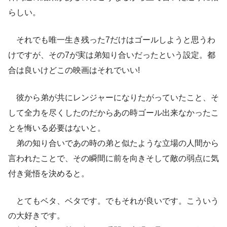
らしい。
それでも唯一生き残った7だけはゴールしようと思うわ
けですが、その7が実は弟知り合いだったという設定。都
合は良いけどこの映画はそれでいい!
彼から弟が共にレンジャーになりたがっていたこと、そ
して全力を尽くしたのだからあの時ゴール出来なかったこ
とを悔いる必要はないと。
弟の知り合いであの時の弟と似たような立場の人間から
言われたことで、その瞬間に前を向きそして敵の弱点に気
付き覚悟を決めると。
とてもベタ、ベタです。でもそれが良いです。こういう
の大好きです。