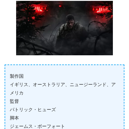
製作国
イギリス、オーストラリア、ニュージーランド、ア
メリカ
監督
パトリック・ヒューズ
脚本
ジェームス・ボーフォート