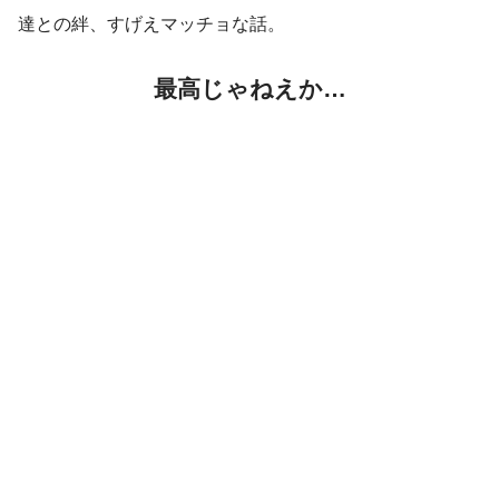
達との絆、すげえマッチョな話。
最高じゃねえか…