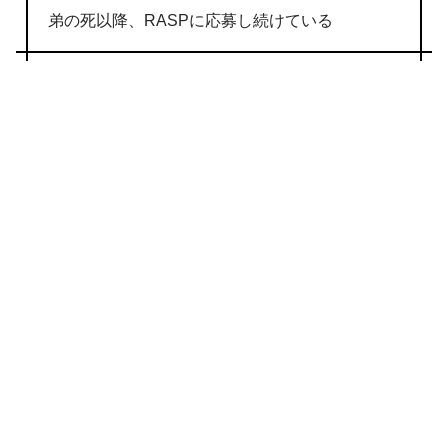
弟の死以降、RASPに応募し続けている