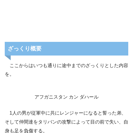
ざっくり概要
ここからはいつも通りに途中までのざっくりとした内容
を。
アフガニスタン カン ダハール
1人の男が従軍中に共にレンジャーになると誓った弟、
そして仲間達をタリバンの攻撃によって目の前で失い、自
身も足を負傷する。