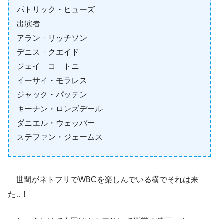
パトリック・ヒューズ
出演者
アラン・リッチソン
デニス・クエイド
ジェイ・コートニー
イーサイ・モラレス
ジャック・パッテン
キーナン・ロンズデール
ダニエル・ウェッバー
ステファン・ジェームス
世間がネトフリでWBCを楽しんでいる横でそれは来
た…!