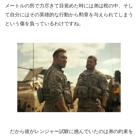
メートルの所で力尽きて目覚めた時には弟は棺の中、そし
て自分にはその英雄的な行動から勲章を与えられてしまう
という傷を負っているわけですね。
だから彼がレンジャー試験に挑んでいたのは弟の約束を