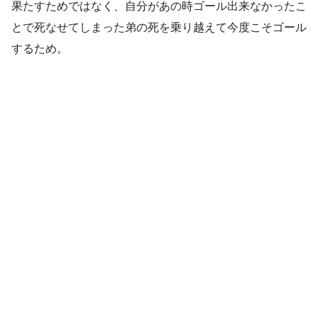
果たすためではなく、自分があの時ゴール出来なかったこ
とで死なせてしまった弟の死を乗り越えて今度こそゴール
するため。