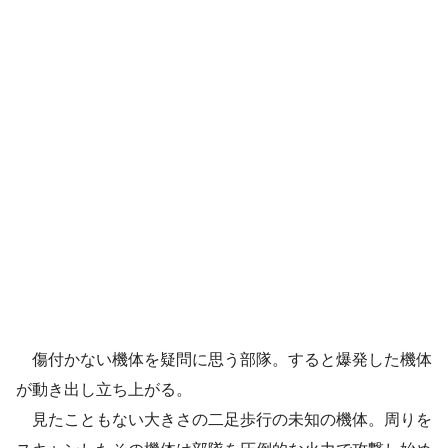
傷付かない機体を疑問に思う部隊。すると爆発した機体
が動き出し立ち上がる。
見たこともない大きさの二足歩行の未知の機体。周りを