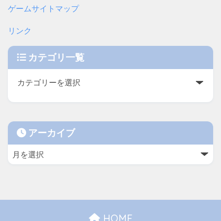
ゲームサイトマップ
リンク
カテゴリ一覧
アーカイブ
HOME