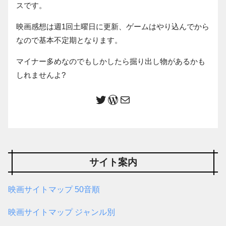
スです。
映画感想は週1回土曜日に更新、ゲームはやり込んでから
なので基本不定期となります。
マイナー多めなのでもしかしたら掘り出し物があるかも
しれませんよ?
サイト案内
映画サイトマップ 50音順
映画サイトマップ ジャンル別