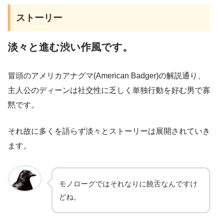
ストーリー
淡々と進む渋い作風です。
冒頭のアメリカアナグマ(American Badger)の解説通り、
主人公のディーンは社交性に乏しく単独行動を好む男で寡
黙です。
それ故に多くを語らず淡々とストーリーは展開されていき
ます。
モノローグではそれなりに饒舌なんですけ
どね。