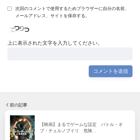
次回のコメントで使用するためブラウザーに自分の名前、
メールアドレス、サイトを保存する。
上に表示された文字を入力してください。
前の記事
【映画】まるでゲームな設定 バトル・オ
ブ・チェルノブイリ 危険…