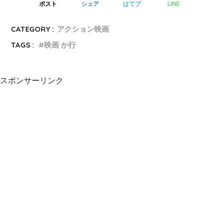
LINE
ポスト
シェア
はてブ
CATEGORY :
アクション映画
TAGS :
映画 か行
スポンサーリンク