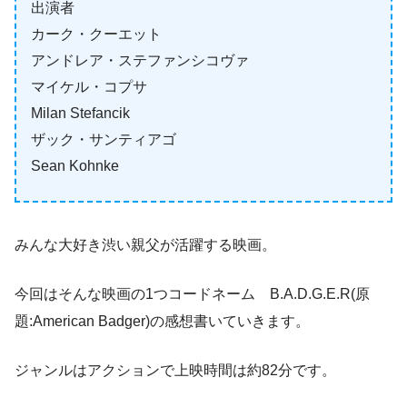
出演者
カーク・クーエット
アンドレア・ステファンシコヴァ
マイケル・コプサ
Milan Stefancik
ザック・サンティアゴ
Sean Kohnke
みんな大好き渋い親父が活躍する映画。
今回はそんな映画の1つコードネーム B.A.D.G.E.R(原
題:American Badger)の感想書いていきます。
ジャンルはアクションで上映時間は約82分です。