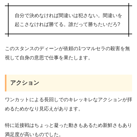
自分で決めなければ間違いは犯さない。間違いを
起こさなければ勝てる。誰だって勝ちたいだろ?
このスタンスのディーンが依頼の1つマルセラの殺害を無
視して自身の意思で仕事を果たします。
アクション
ワンカットによる長回しでのキレッキレなアクションが拝
めるためかなり見応えがあります。
特に近接戦はちょっと凝った動きもあるため新鮮さもあり
満足度が高いものでした。