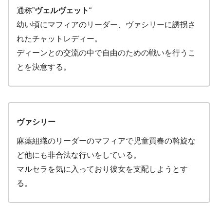
通称”
ヴェルヴェット
“
幼い頃にマフィアのリーダー、ヴァシリーに誘拐さ
れたチャットレディー。
ディーンとの交流の中で自由のための戦いを行うこ
とを決意する。
ヴァシリー
麻薬組織のリーダーのマフィアで児童買春の斡旋な
ど他にも非合法な行いをしている。
マルセラを気に入っており彼女を支配しようとす
る。