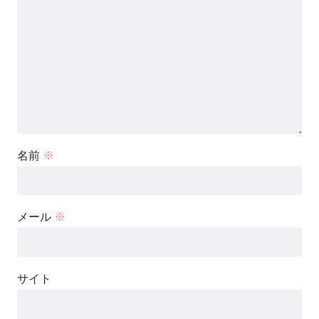
名前
※
メール
※
サイト