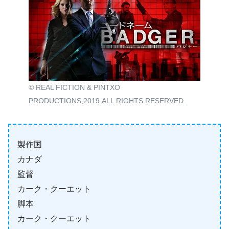
© REAL FICTION & PINTXO
PRODUCTIONS,2019.ALL RIGHTS RESERVED.
製作国
カナダ
監督
カーク・クーエット
脚本
カーク・クーエット