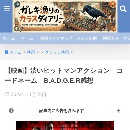
ホーム
ゲーム
映画サイトマップ ジャンル別
映画サイトマッ
ホーム
映画
アクション映画
【映画】渋いヒットマンアクション コ
ードネーム B.A.D.G.E.R感想
2022年11月25日
記事内に広告を含みます