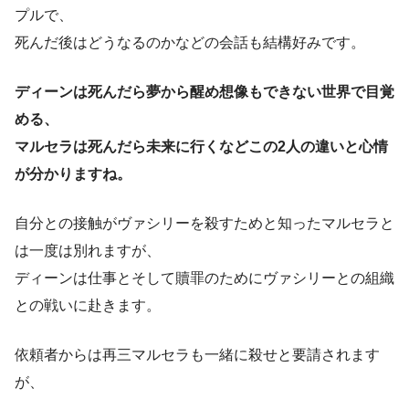
プルで、
死んだ後はどうなるのかなどの会話も結構好みです。
ディーンは死んだら夢から醒め想像もできない世界で目覚
める、
マルセラは死んだら未来に行くなどこの2人の違いと心情
が分かりますね。
自分との接触がヴァシリーを殺すためと知ったマルセラと
は一度は別れますが、
ディーンは仕事とそして贖罪のためにヴァシリーとの組織
との戦いに赴きます。
依頼者からは再三マルセラも一緒に殺せと要請されます
が、