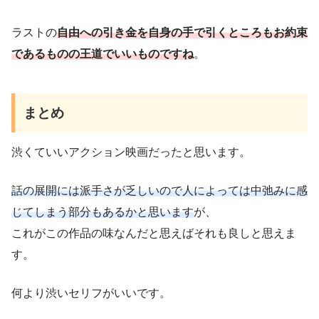
ラストの
自由への引き金を自身の手で引くところもお約束
であるものの王道でいいものですね
。
まとめ
渋くていいアクション映画だったと思います。
話の展開には派手さが乏しいので人によっては中弛みに感
じてしまう部分もあるかと思います
が、
これがこの作品の味なんだと思えばそれも良しと思えま
す。
何より渋いセリフがいいです。