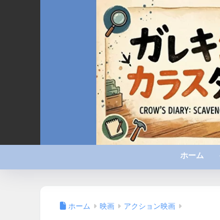
ホーム
ホーム
映画
アクション映画