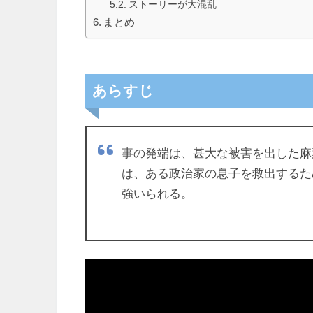
ストーリーが大混乱
まとめ
あらすじ
事の発端は、甚大な被害を出した麻
は、ある政治家の息子を救出するた
強いられる。