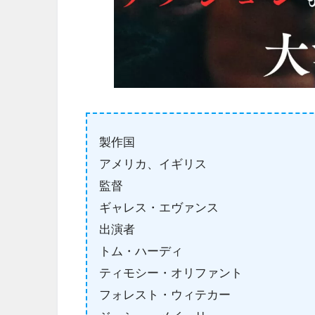
製作国
アメリカ、イギリス
監督
ギャレス・エヴァンス
出演者
トム・ハーディ
ティモシー・オリファント
フォレスト・ウィテカー