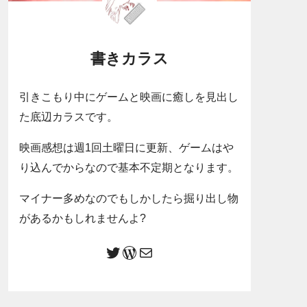
書きカラス
引きこもり中にゲームと映画に癒しを見出し
た底辺カラスです。
映画感想は週1回土曜日に更新、ゲームはや
り込んでからなので基本不定期となります。
マイナー多めなのでもしかしたら掘り出し物
があるかもしれませんよ?