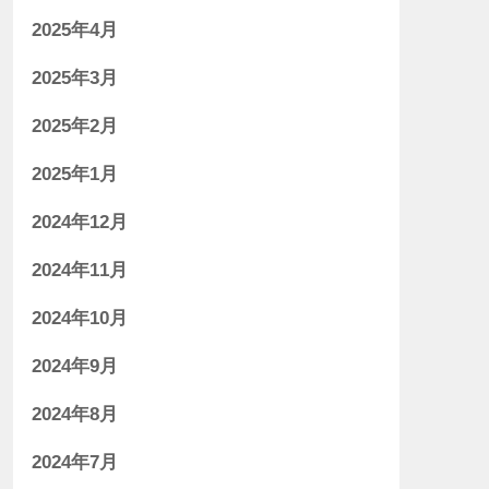
2025年4月
2025年3月
2025年2月
2025年1月
2024年12月
2024年11月
2024年10月
2024年9月
2024年8月
2024年7月