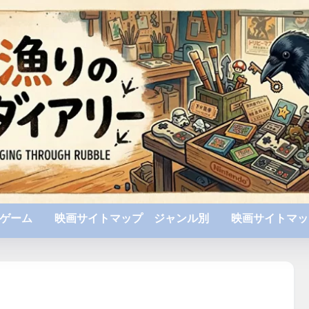
ゲーム
映画サイトマップ ジャンル別
映画サイトマッ