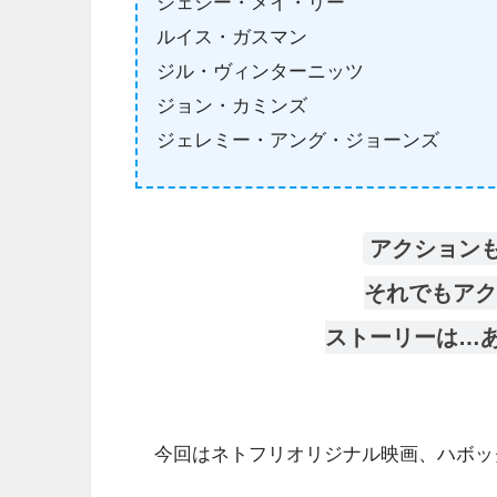
ジェシー・メイ・リー
ルイス・ガスマン
ジル・ヴィンターニッツ
ジョン・カミンズ
ジェレミー・アング・ジョーンズ
アクション
それでもアク
ストーリーは…
今回はネトフリオリジナル映画、ハボック(原