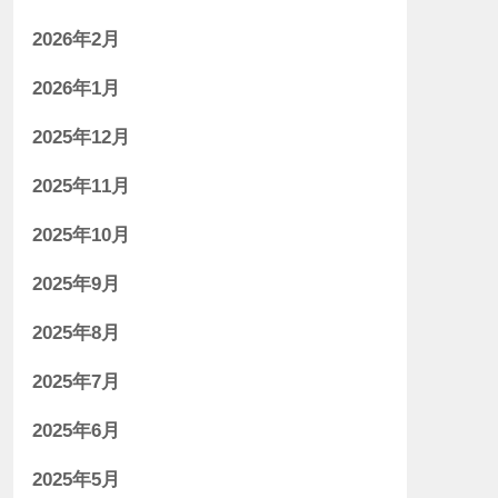
2026年2月
2026年1月
2025年12月
2025年11月
2025年10月
2025年9月
2025年8月
2025年7月
2025年6月
2025年5月