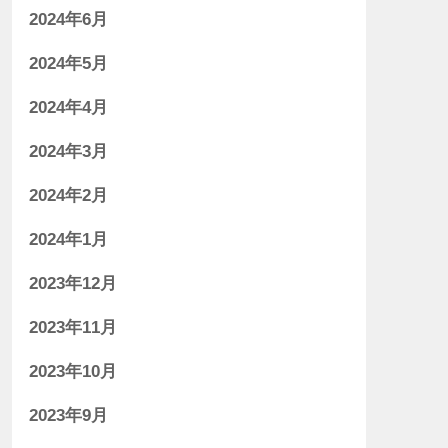
2024年6月
2024年5月
2024年4月
2024年3月
2024年2月
2024年1月
2023年12月
2023年11月
2023年10月
2023年9月