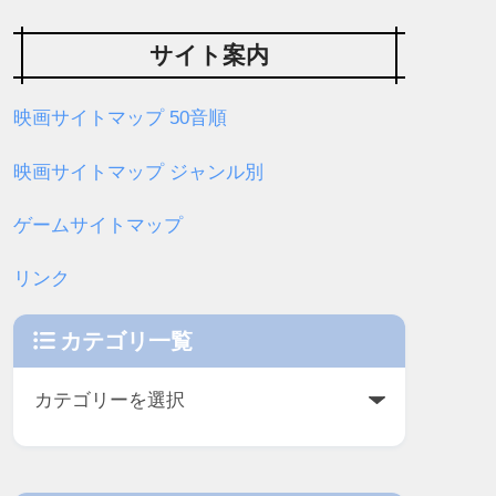
サイト案内
映画サイトマップ 50音順
映画サイトマップ ジャンル別
ゲームサイトマップ
リンク
カテゴリ一覧