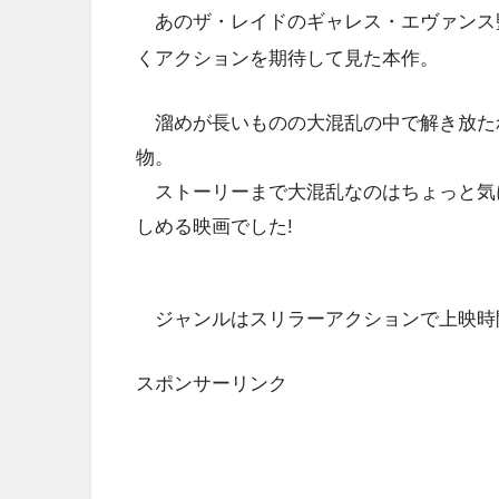
あのザ・レイドのギャレス・エヴァンス
くアクションを期待して見た本作。
溜めが長いものの大混乱の中で解き放た
物。
ストーリーまで大混乱なのはちょっと気
しめる映画でした!
ジャンルはスリラーアクションで上映時間
スポンサーリンク