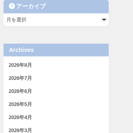
アーカイブ
Archives
2026年8月
2026年7月
2026年6月
2026年5月
2026年4月
2026年3月