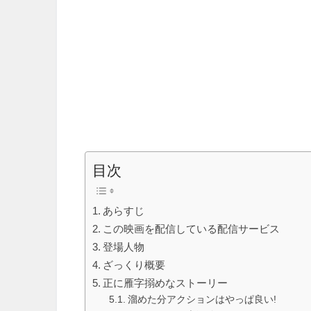
目次
あらすじ
この映画を配信している配信サービス
登場人物
ざっくり概要
正に雁字搦めなストーリー
溜めた分アクションはやっぱ良い!