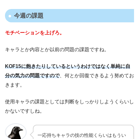
今週の課題
モチベーションを上げろ。
キャラとか内容とか以前の問題の課題ですね。
KOF15に飽きたりしているというわけではなく単純に自
分の
気力
の問題ですので
、何とか回復できるよう努めてお
きます。
使用キャラの課題としては判断をしっかりしようくらいし
かないですしね。
一応持ちキャラの技の性能くらいはもうい