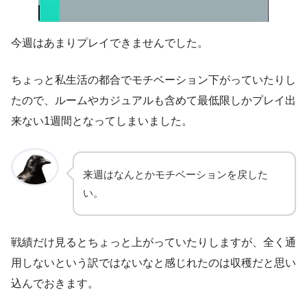
今週はあまりプレイできませんでした。
ちょっと私生活の都合でモチベーション下がっていたりし
たので、ルームやカジュアルも含めて最低限しかプレイ出
来ない1週間となってしまいました。
来週はなんとかモチベーションを戻した
い。
戦績だけ見るとちょっと上がっていたりしますが、全く通
用しないという訳ではないなと感じれたのは収穫だと思い
込んでおきます。