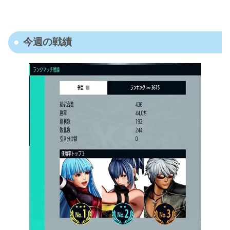
今週の戦績