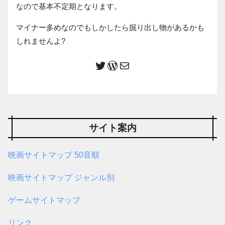
なので基本不定期となります。
マイナー多めなのでもしかしたら掘り出し物があるかも
しれませんよ?
サイト案内
映画サイトマップ 50音順
映画サイトマップ ジャンル別
ゲームサイトマップ
リンク