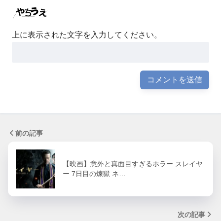
上に表示された文字を入力してください。
前の記事
【映画】意外と真面目すぎるホラー スレイヤ
ー 7日目の煉獄 ネ…
次の記事