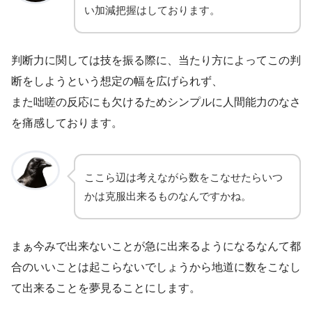
い加減把握はしております。
判断力に関しては技を振る際に、当たり方によってこの判
断をしようという想定の幅を広げられず、
また咄嗟の反応にも欠けるためシンプルに人間能力のなさ
を痛感しております。
ここら辺は考えながら数をこなせたらいつ
かは克服出来るものなんですかね。
まぁ今みで出来ないことが急に出来るようになるなんて都
合のいいことは起こらないでしょうから地道に数をこなし
て出来ることを夢見ることにします。