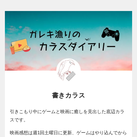
書きカラス
引きこもり中にゲームと映画に癒しを見出した底辺カラ
スです。
映画感想は週1回土曜日に更新、ゲームはやり込んでから