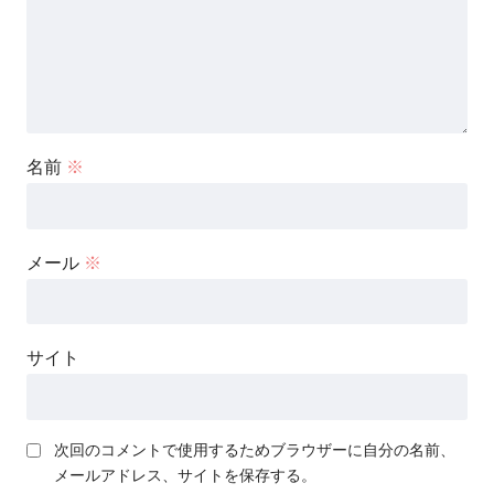
名前
※
メール
※
サイト
次回のコメントで使用するためブラウザーに自分の名前、
メールアドレス、サイトを保存する。