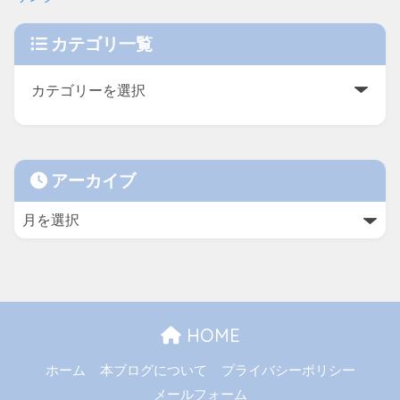
カテゴリ一覧
アーカイブ
HOME
ホーム
本ブログについて
プライバシーポリシー
メールフォーム