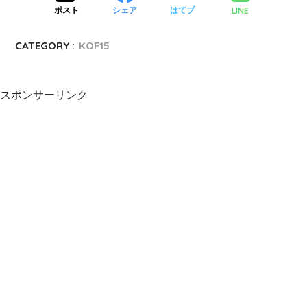
LINE
ポスト
シェア
はてブ
CATEGORY :
KOF15
スポンサーリンク