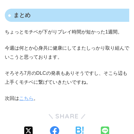
まとめ
ちょっとモチベが下がりプレイ時間が短かった1週間。
今週は何とか心身共に健康にしてまたしっかり取り組んで
いこうと思っております。
そろそろ7月のDLCの発表もありそうですし、そこら辺も
上手くモチベに繋げていきたいですね。
次回は
こちら
。
SHARE