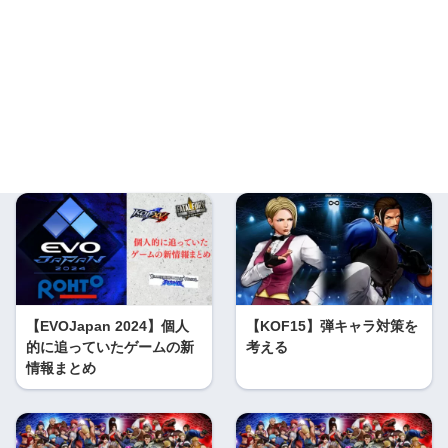
【EVOJapan 2024】個人
【KOF15】弾キャラ対策を
的に追っていたゲームの新
考える
情報まとめ