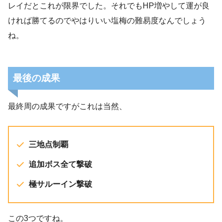
レイだとこれが限界でした。それでもHP増やして運が良
ければ勝てるのでやはりいい塩梅の難易度なんでしょう
ね。
最後の成果
最終周の成果ですがこれは当然、
三地点制覇
追加ボス全て撃破
極サルーイン撃破
この3つですね。