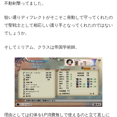
不動剣撃ってました。
狙い通りディフレクトがそこそこ発動して守ってくれたの
で聖戦士として相応しい護り手となってくれたのではない
でしょうか。
そしてミリアム、クラスは帝国学術師。
理由としては幻体をLP消費無しで使えるのと立て直しに