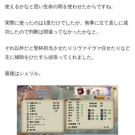
使えるかなと思い生命の雨を使わせたからですね。
実際に使ったのは1度だけでしたが、無事に立て直しに成
功したので判断は間違ってなかったかなと。
それ以外だと聖杯担当させたりリヴァイヴァ任せたりなど
主に補助をひたすら頑張ってくれました。
最後はシェリル。