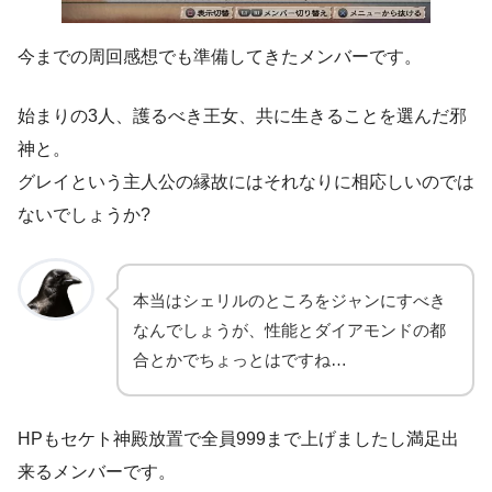
今までの周回感想でも準備してきたメンバーです。
始まりの3人、護るべき王女、共に生きることを選んだ邪
神と。
グレイという主人公の縁故にはそれなりに相応しいのでは
ないでしょうか?
本当はシェリルのところをジャンにすべき
なんでしょうが、性能とダイアモンドの都
合とかでちょっとはですね…
HPもセケト神殿放置で全員999まで上げましたし満足出
来るメンバーです。