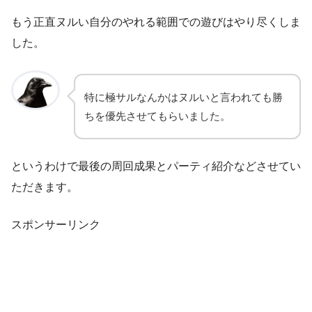
もう正直ヌルい自分のやれる範囲での遊びはやり尽くしま
した。
特に極サルなんかはヌルいと言われても勝
ちを優先させてもらいました。
というわけで最後の周回成果とパーティ紹介などさせてい
ただきます。
スポンサーリンク