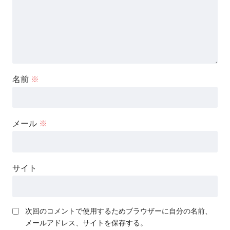
名前
※
メール
※
サイト
次回のコメントで使用するためブラウザーに自分の名前、
メールアドレス、サイトを保存する。