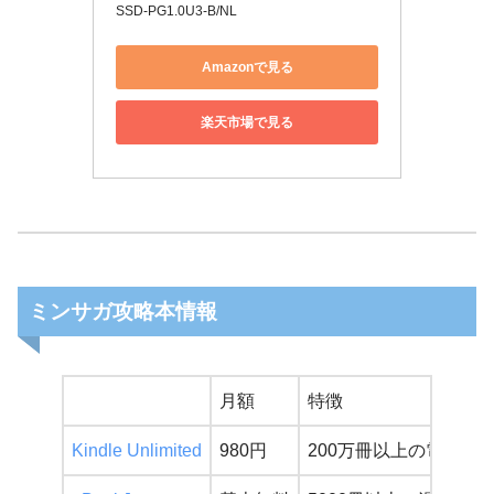
SSD-PG1.0U3-B/NL
Amazonで見る
楽天市場で見る
ミンサガ攻略本情報
月額
特徴
Kindle Unlimited
980円
200万冊以上の電子書