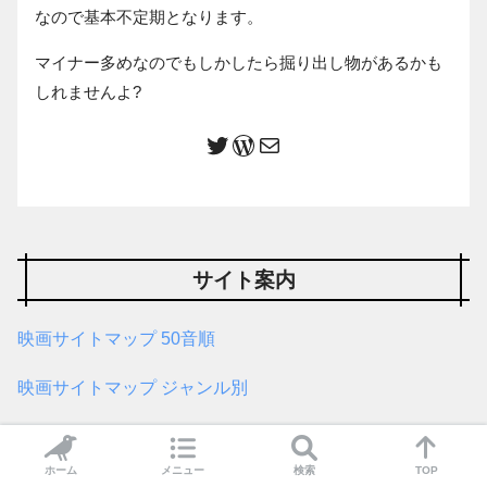
なので基本不定期となります。
マイナー多めなのでもしかしたら掘り出し物があるかも
しれませんよ?
サイト案内
映画サイトマップ 50音順
映画サイトマップ ジャンル別
ゲームサイトマップ
ホーム
メニュー
検索
TOP
リンク