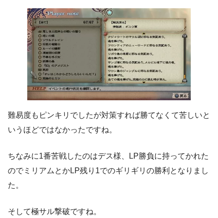
難易度もピンキリでしたが対策すれば勝てなくて苦しいと
いうほどではなかったですね。
ちなみに1番苦戦したのはデス様、LP勝負に持ってかれた
のでミリアムとかLP残り1でのギリギリの勝利となりまし
た。
そして極サル撃破ですね。