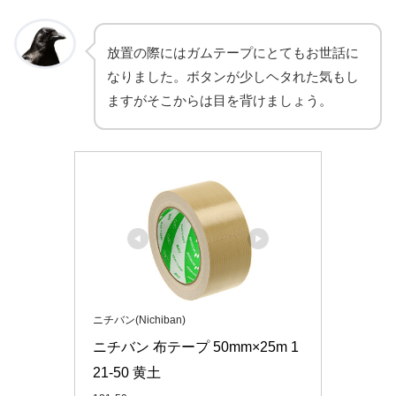
放置の際にはガムテープにとてもお世話に
なりました。ボタンが少しヘタれた気もし
ますがそこからは目を背けましょう。
ニチバン(Nichiban)
ニチバン 布テープ 50mm×25m 1
21-50 黄土