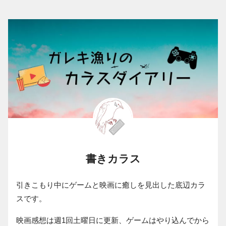
書きカラス
引きこもり中にゲームと映画に癒しを見出した底辺カラ
スです。
映画感想は週1回土曜日に更新、ゲームはやり込んでから