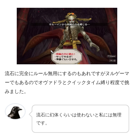
流石に完全にルール無用にするのもあれですがヌルゲーマ
ーでもあるのでオヴァドラとクイックタイム縛り程度で挑
みました。
流石に幻体くらいは使わないと私には無理
です。