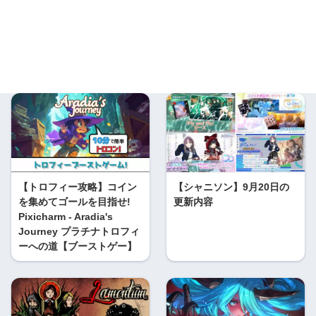
【トロフィー攻略】コイン
【シャニソン】9月20日の
を集めてゴールを目指せ!
更新内容
Pixicharm - Aradia's
Journey プラチナトロフィ
ーへの道【ブーストゲー】