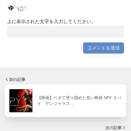
上に表示された文字を入力してください。
前の記事
【映画】ベタで塗り固めた良い映画 SPY スパ
イ デンジャラス…
次の記事