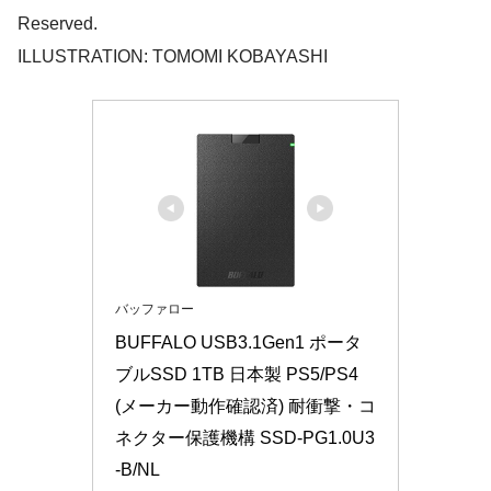
Reserved.
ILLUSTRATION: TOMOMI KOBAYASHI
バッファロー
BUFFALO USB3.1Gen1 ポータ
ブルSSD 1TB 日本製 PS5/PS4
(メーカー動作確認済) 耐衝撃・コ
ネクター保護機構 SSD-PG1.0U3
-B/NL